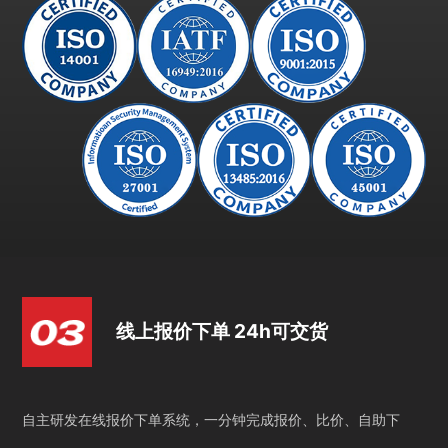
线上报价下单 24h可交货
自主研发在线报价下单系统，一分钟完成报价、比价、自助下