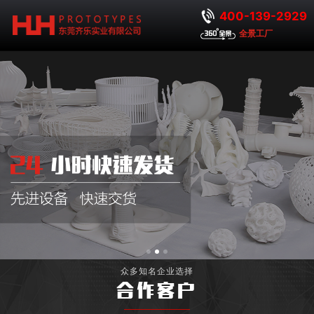
400-139-2929
全景工厂
众多知名企业选择
合作客户