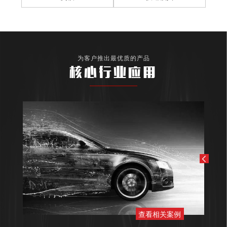
为客户推出最优质的产品
核心行业应用
查看相关案例