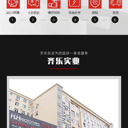
齐乐实业为您提供一条龙服务
齐乐实业