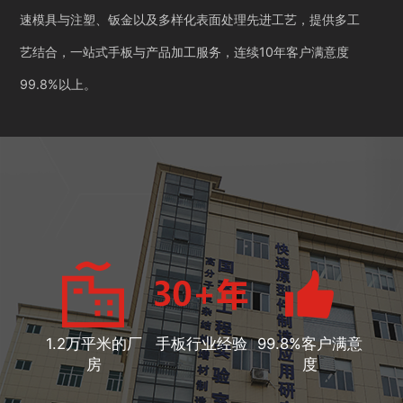
速模具与注塑、钣金以及多样化表面处理先进工艺，提供多工
艺结合，一站式手板与产品加工服务，连续10年客户满意度
99.8%以上。
1.2万平米的厂
手板行业经验
99.8%客户满意
房
度