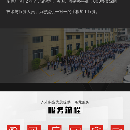
东莞厂区1.2万㎡，设深圳、英国、香港办事处，800多资深的
技术与服务人员，为您提供一对一的手板加工服务。
齐乐实业为您提供一条龙服务
服务流程