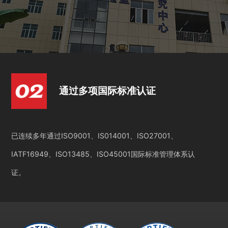
通过多项国际标准认证
已连续多年通过ISO9001、IS014001、ISO27001、
IATF16949、ISO13485、ISO45001国际标准管理体系认
证。