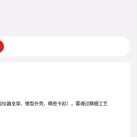
钣金件（如仪器支架、微型外壳、精密卡扣），需通过精细工艺