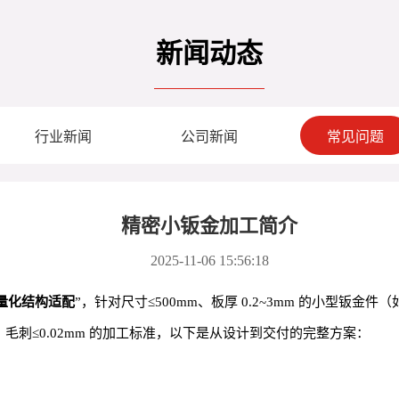
新闻动态
行业新闻
公司新闻
常见问题
精密小钣金加工简介
2025-11-06 15:56:18
轻量化结构适配
”，针对尺寸≤500mm、板厚 0.2~3mm 的小型
mm、毛刺≤0.02mm 的加工标准，以下是从设计到交付的完整方案：