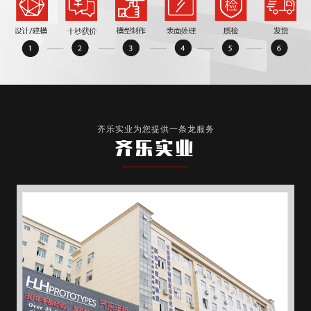
齐乐实业为您提供一条龙服务
齐乐实业