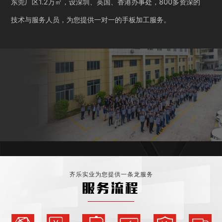
东莞厂区1.2万㎡，设深圳、英国、香港办事处，800多资深的
技术与服务人员，为您提供一对一的手板加工服务。
齐乐实业为您提供一条龙服务
服务流程