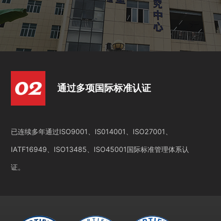
通过多项国际标准认证
已连续多年通过ISO9001、IS014001、ISO27001、
IATF16949、ISO13485、ISO45001国际标准管理体系认
证。