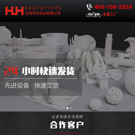
400-139-2929
全景工厂
众多知名企业选择
合作客户