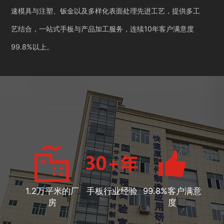
速模具与注塑、钣金以及多样化表面处理先进工艺，提供多工
艺结合，一站式手板与产品加工服务，连续10年客户满意度
99.8%以上。
1.2万平米的厂
手板行业经验
99.8%客户满意
房
度