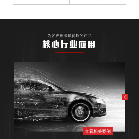
为客户推出最优质的产品
核心行业应用
查看相关案例