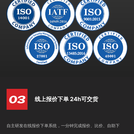
线上报价下单 24h可交货
自主研发在线报价下单系统，一分钟完成报价、比价、自助下