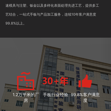
速模具与注塑、钣金以及多样化表面处理先进工艺，提供多工
艺结合，一站式手板与产品加工服务，连续10年客户满意度
99.8%以上。
1.2万平米的厂
手板行业经验
99.8%客户满意
房
度