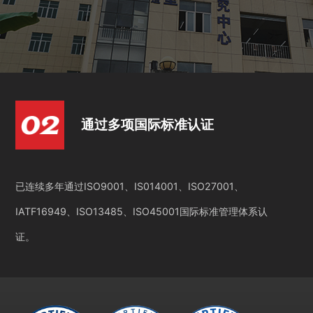
通过多项国际标准认证
已连续多年通过ISO9001、IS014001、ISO27001、
IATF16949、ISO13485、ISO45001国际标准管理体系认
证。