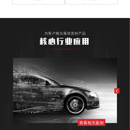
为客户推出最优质的产品
核心行业应用
查看相关案例