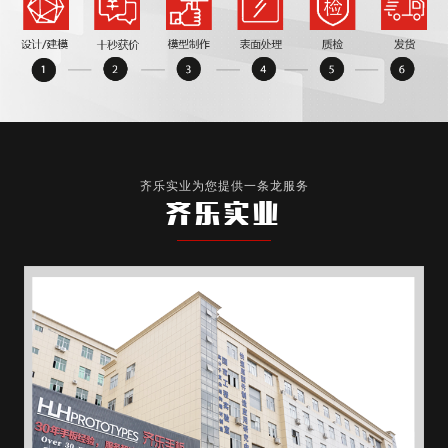
齐乐实业为您提供一条龙服务
齐乐实业