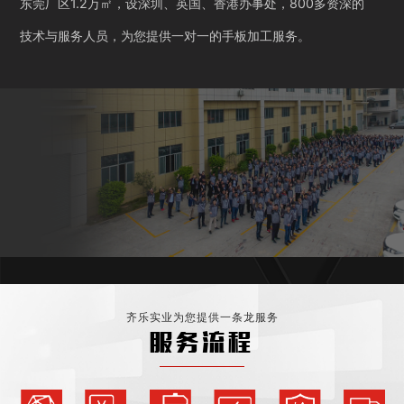
东莞厂区1.2万㎡，设深圳、英国、香港办事处，800多资深的
技术与服务人员，为您提供一对一的手板加工服务。
齐乐实业为您提供一条龙服务
服务流程