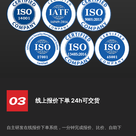
线上报价下单 24h可交货
自主研发在线报价下单系统，一分钟完成报价、比价、自助下