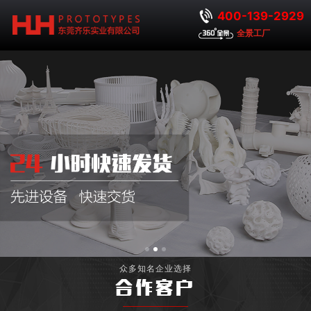
400-139-2929
全景工厂
众多知名企业选择
合作客户