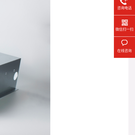
咨询电话
微信扫一扫
在线咨询