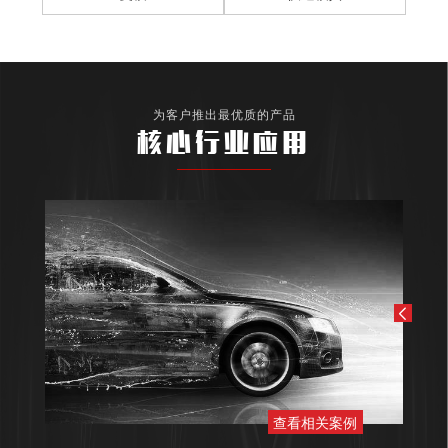
为客户推出最优质的产品
核心行业应用
查看相关案例