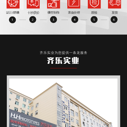
齐乐实业为您提供一条龙服务
齐乐实业