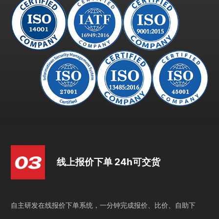
线上报价下单 24h可交货
自主研发在线报价下单系统，一分钟完成报价、比价、自助下