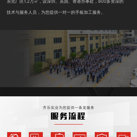
东莞厂区1.2万㎡，设深圳、英国、香港办事处，800多资深的
技术与服务人员，为您提供一对一的手板加工服务。
齐乐实业为您提供一条龙服务
服务流程