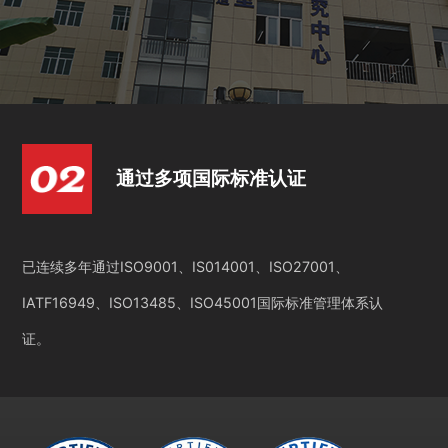
通过多项国际标准认证
已连续多年通过ISO9001、IS014001、ISO27001、
IATF16949、ISO13485、ISO45001国际标准管理体系认
证。