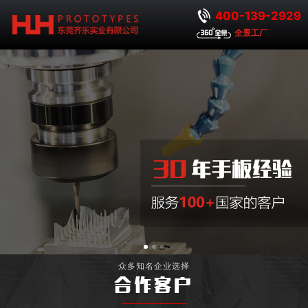
400-139-2929
全景工厂
众多知名企业选择
合作客户