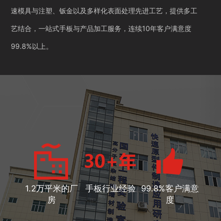
速模具与注塑、钣金以及多样化表面处理先进工艺，提供多工
艺结合，一站式手板与产品加工服务，连续10年客户满意度
99.8%以上。
1.2万平米的厂
手板行业经验
99.8%客户满意
房
度