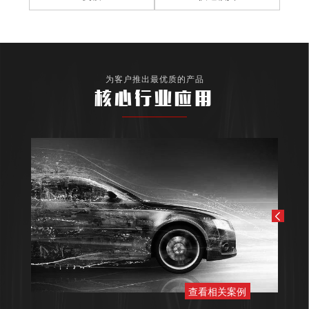
为客户推出最优质的产品
核心行业应用
查看相关案例