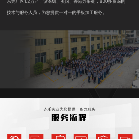
东莞厂区1.2万㎡，设深圳、英国、香港办事处，800多资深的
技术与服务人员，为您提供一对一的手板加工服务。
齐乐实业为您提供一条龙服务
服务流程