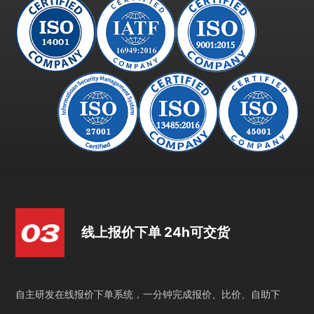
线上报价下单 24h可交货
自主研发在线报价下单系统，一分钟完成报价、比价、自助下