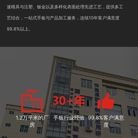
速模具与注塑、钣金以及多样化表面处理先进工艺，提供多工
艺结合，一站式手板与产品加工服务，连续10年客户满意度
99.8%以上。
1.2万平米的厂
手板行业经验
99.8%客户满意
房
度