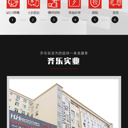
齐乐实业为您提供一条龙服务
齐乐实业