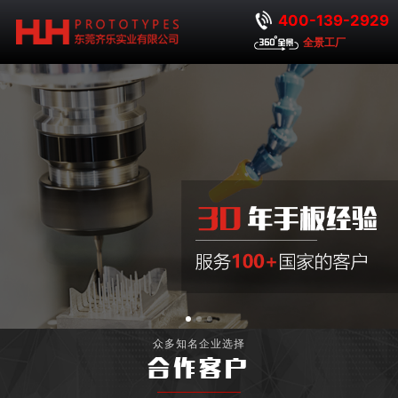
400-139-2929
全景工厂
众多知名企业选择
合作客户