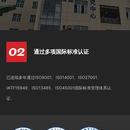
通过多项国际标准认证
已连续多年通过ISO9001、IS014001、ISO27001、
IATF16949、ISO13485、ISO45001国际标准管理体系认
证。