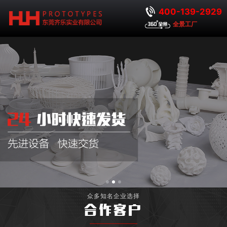
400-139-2929
全景工厂
众多知名企业选择
合作客户