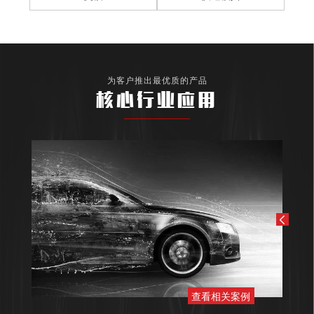
为客户推出最优质的产品
核心行业应用
查看相关案例