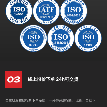
线上报价下单 24h可交货
自主研发在线报价下单系统，一分钟完成报价、比价、自助下