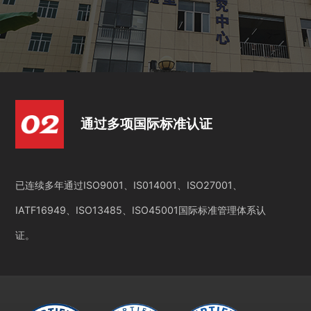
通过多项国际标准认证
已连续多年通过ISO9001、IS014001、ISO27001、
IATF16949、ISO13485、ISO45001国际标准管理体系认
证。