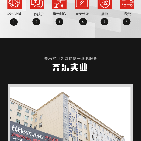
齐乐实业为您提供一条龙服务
齐乐实业