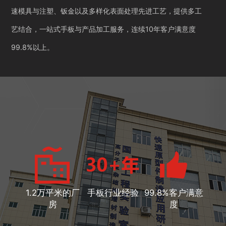
速模具与注塑、钣金以及多样化表面处理先进工艺，提供多工
艺结合，一站式手板与产品加工服务，连续10年客户满意度
99.8%以上。
1.2万平米的厂
手板行业经验
99.8%客户满意
房
度