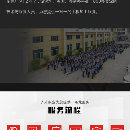
东莞厂区1.2万㎡，设深圳、英国、香港办事处，800多资深的
技术与服务人员，为您提供一对一的手板加工服务。
齐乐实业为您提供一条龙服务
服务流程