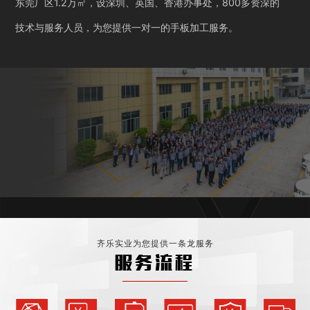
东莞厂区1.2万㎡，设深圳、英国、香港办事处，800多资深的
技术与服务人员，为您提供一对一的手板加工服务。
齐乐实业为您提供一条龙服务
服务流程