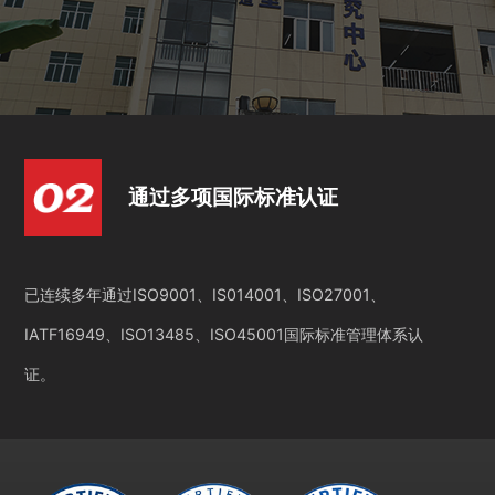
通过多项国际标准认证
已连续多年通过ISO9001、IS014001、ISO27001、
IATF16949、ISO13485、ISO45001国际标准管理体系认
证。