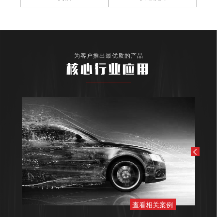
为客户推出最优质的产品
核心行业应用
查看相关案例