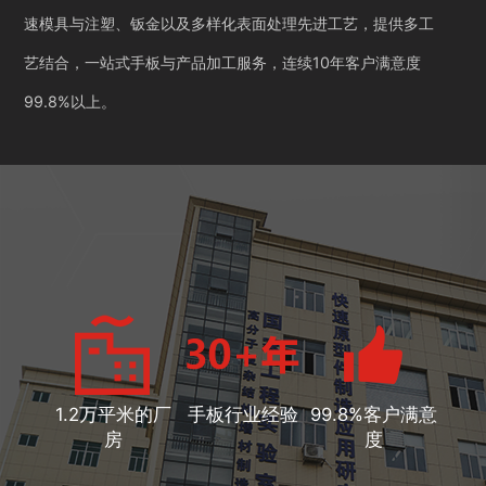
速模具与注塑、钣金以及多样化表面处理先进工艺，提供多工
艺结合，一站式手板与产品加工服务，连续10年客户满意度
99.8%以上。
1.2万平米的厂
手板行业经验
99.8%客户满意
房
度