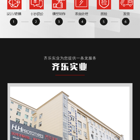
齐乐实业为您提供一条龙服务
齐乐实业