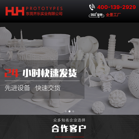
400-139-2929
全景工厂
众多知名企业选择
合作客户