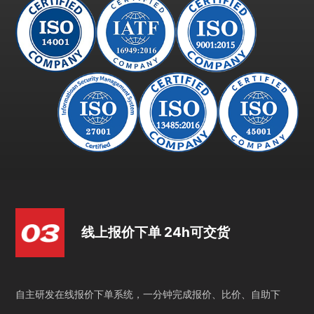
线上报价下单 24h可交货
自主研发在线报价下单系统，一分钟完成报价、比价、自助下