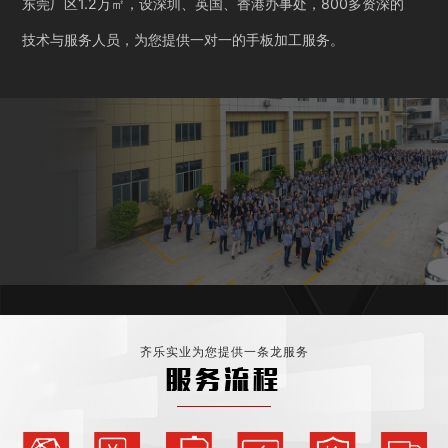
东莞厂区1.2万㎡，设深圳、英国、香港办事处，800多资深的
技术与服务人员，为您提供一对一的手板加工服务。
齐乐实业为您提供一条龙服务
服务流程