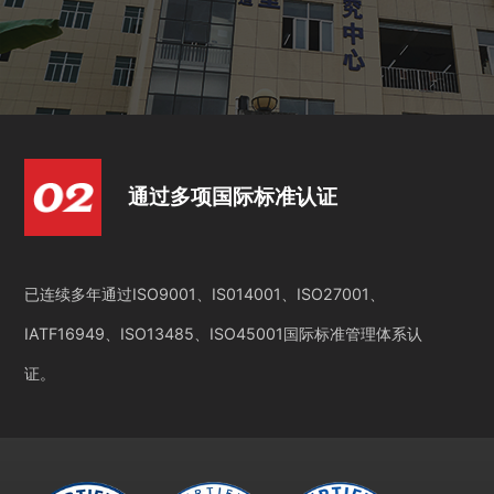
通过多项国际标准认证
已连续多年通过ISO9001、IS014001、ISO27001、
IATF16949、ISO13485、ISO45001国际标准管理体系认
证。