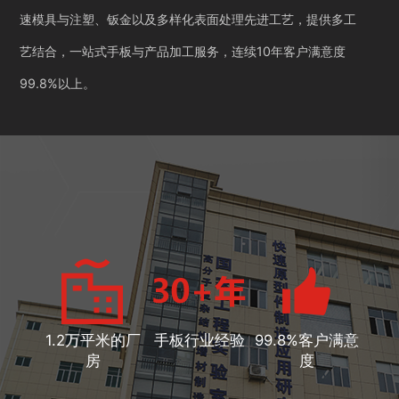
速模具与注塑、钣金以及多样化表面处理先进工艺，提供多工
艺结合，一站式手板与产品加工服务，连续10年客户满意度
99.8%以上。
1.2万平米的厂
手板行业经验
99.8%客户满意
房
度