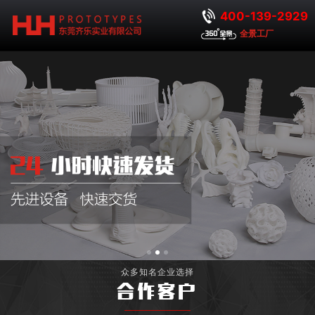
400-139-2929
全景工厂
众多知名企业选择
合作客户