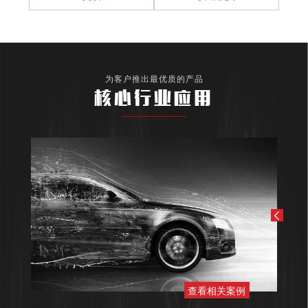
为客户推出最优质的产品
核心行业应用
查看相关案例