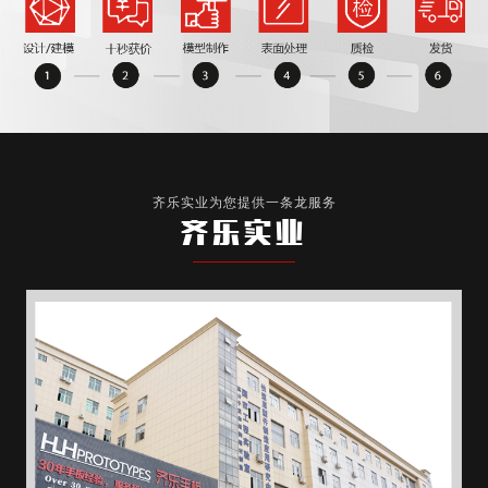
齐乐实业为您提供一条龙服务
齐乐实业