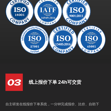
线上报价下单 24h可交货
自主研发在线报价下单系统，一分钟完成报价、比价、自助下