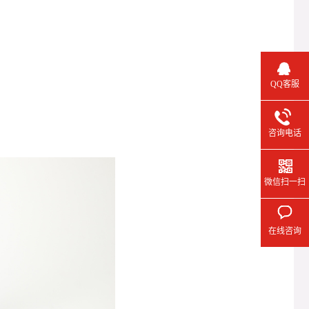
QQ客服
咨询电话
微信扫一扫
在线咨询