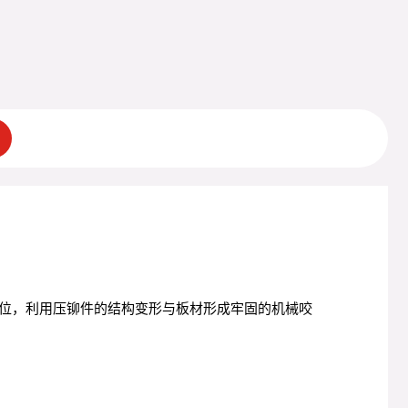
位，利用压铆件的结构变形与板材形成牢固的机械咬