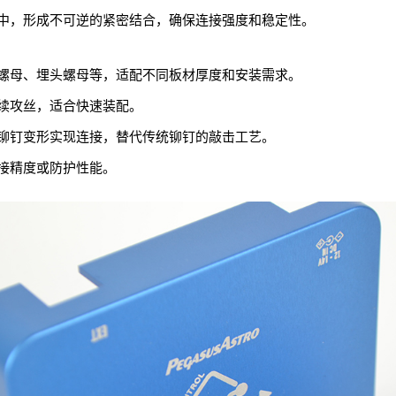
中，形成不可逆的紧密结合，确保连接强度和稳定性。
螺母、埋头螺母等，适配不同板材厚度和安装需求。
续攻丝，适合快速装配。
铆钉变形实现连接，替代传统铆钉的敲击工艺。
接精度或防护性能。