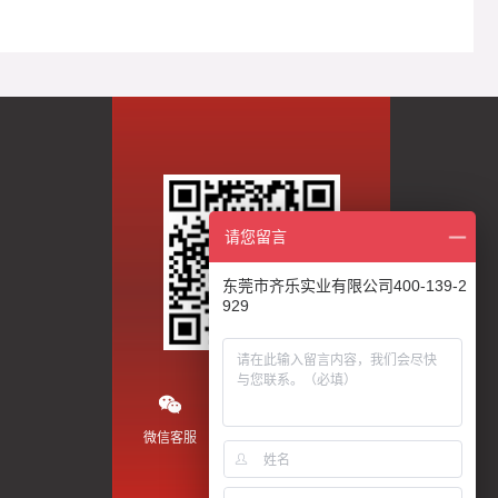
请您留言
东莞市齐乐实业有限公司400-139-2
929
微信客服
微信公众号
抖音视频