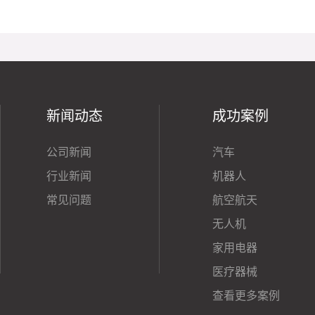
新闻动态
成功案例
公司新闻
汽车
行业新闻
机器人
常见问题
航空航天
无人机
家用电器
医疗器械
查看更多案例