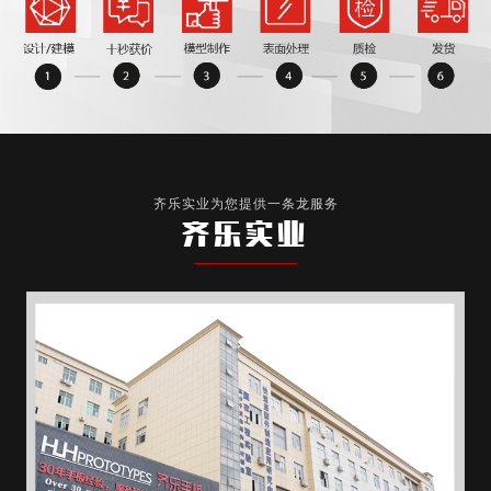
齐乐实业为您提供一条龙服务
齐乐实业