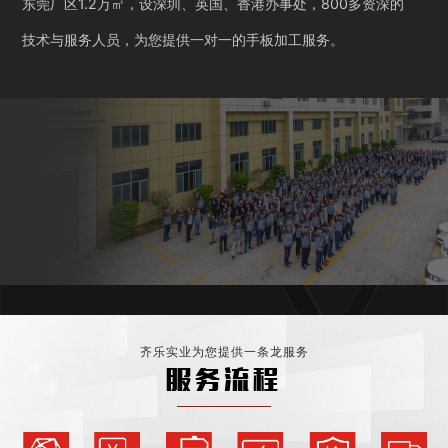
东莞厂区1.2万㎡，设深圳、英国、香港办事处，800多资深的
技术与服务人员，为您提供一对一的手板加工服务。
齐乐实业为您提供一条龙服务
服务流程