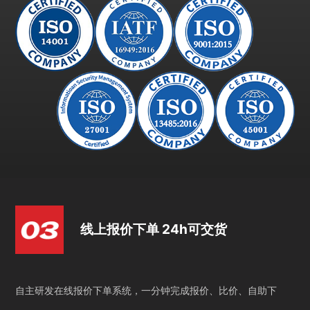
线上报价下单 24h可交货
自主研发在线报价下单系统，一分钟完成报价、比价、自助下