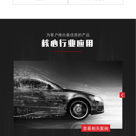
为客户推出最优质的产品
核心行业应用
查看相关案例