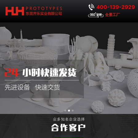
400-139-2929
全景工厂
众多知名企业选择
合作客户