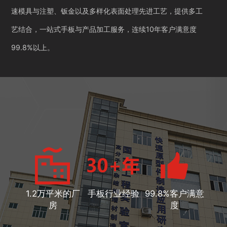
速模具与注塑、钣金以及多样化表面处理先进工艺，提供多工
艺结合，一站式手板与产品加工服务，连续10年客户满意度
99.8%以上。
1.2万平米的厂
手板行业经验
99.8%客户满意
房
度