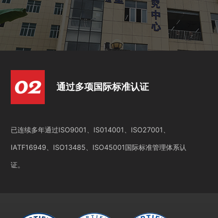
通过多项国际标准认证
已连续多年通过ISO9001、IS014001、ISO27001、
IATF16949、ISO13485、ISO45001国际标准管理体系认
证。