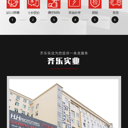
齐乐实业为您提供一条龙服务
齐乐实业