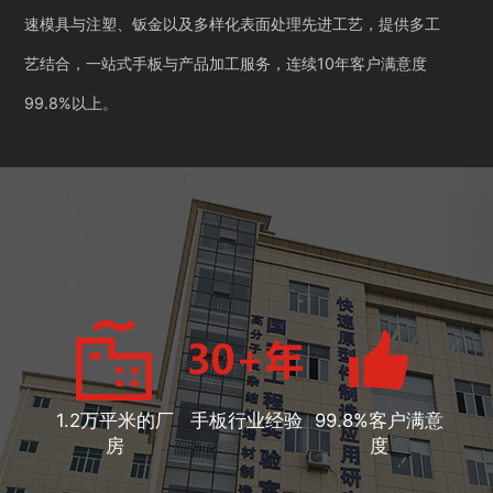
速模具与注塑、钣金以及多样化表面处理先进工艺，提供多工
艺结合，一站式手板与产品加工服务，连续10年客户满意度
99.8%以上。
1.2万平米的厂
手板行业经验
99.8%客户满意
房
度