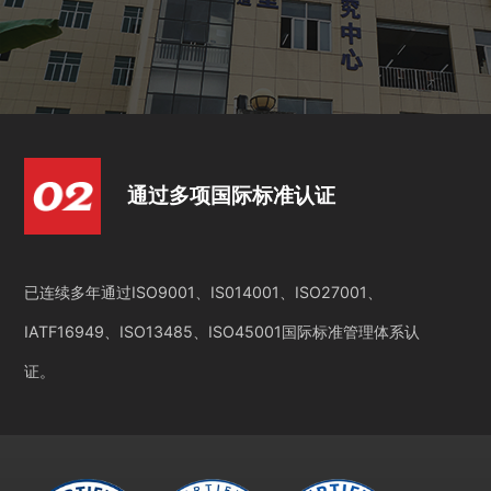
通过多项国际标准认证
已连续多年通过ISO9001、IS014001、ISO27001、
IATF16949、ISO13485、ISO45001国际标准管理体系认
证。