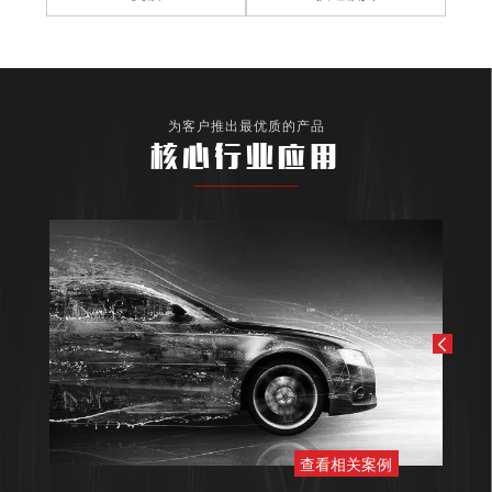
为客户推出最优质的产品
核心行业应用
查看相关案例