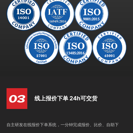
线上报价下单 24h可交货
自主研发在线报价下单系统，一分钟完成报价、比价、自助下