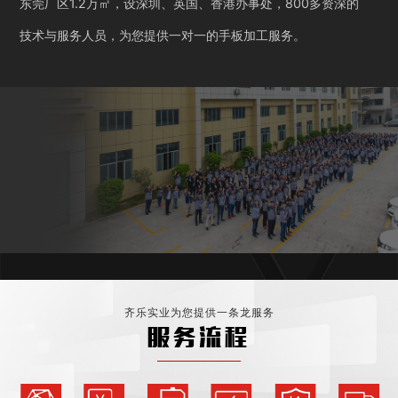
东莞厂区1.2万㎡，设深圳、英国、香港办事处，800多资深的
技术与服务人员，为您提供一对一的手板加工服务。
齐乐实业为您提供一条龙服务
服务流程