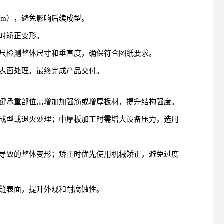
mm），避免影响后续成型。
时矫正变形。
尺检测整体尺寸和垂直度，确保符合图纸要求。
表面处理，最终完成产品交付。
键承重部位需增加加强筋或增厚板材，提升结构强度。
成型或退火处理；中厚板加工时需增大设备压力，选用
导致的整体变形；矫正时优先使用机械矫正，避免过度
缝表面，提升外观和耐腐蚀性。