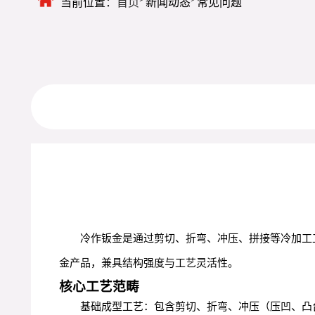
当前位置：
首页
新闻动态
常见问题
冷作钣金是通过剪切、折弯、冲压、拼接等冷加工
金产品，兼具结构强度与工艺灵活性。
核心工艺范畴
基础成型工艺：包含剪切、折弯、冲压（压凹、凸