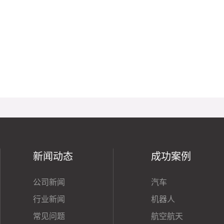
新闻动态
成功案例
公司新闻
汽车
行业新闻
机器人
常见问题
航空航天