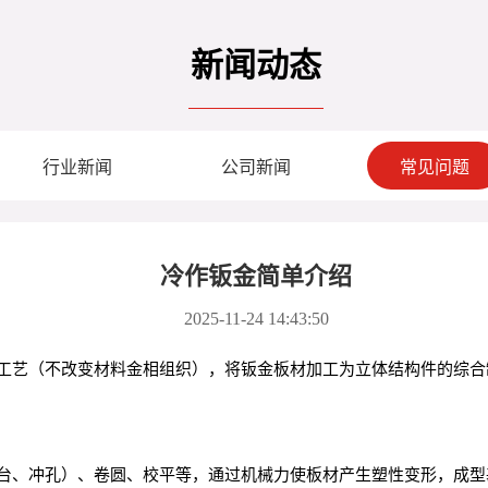
新闻动态
行业新闻
公司新闻
常见问题
冷作钣金简单介绍
2025-11-24 14:43:50
工艺（不改变材料金相组织），将钣金板材加工为立体结构件的综合
台、冲孔）、卷圆、校平等，通过机械力使板材产生塑性变形，成型