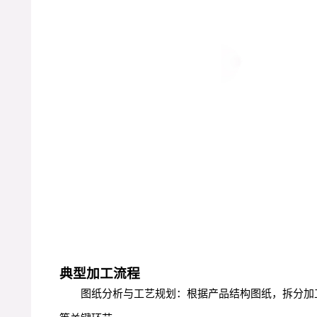
典型加工流程
图纸分析与工艺规划：根据产品结构图纸，拆分加