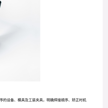
序的设备、模具及工装夹具，明确焊接顺序、矫正时机