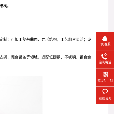
结构。
定制；可加工复杂曲面、异形结构，工艺组合灵活；设
QQ客服
支架、舞台设备等领域，适配低碳钢、不锈钢、铝合金
咨询电话
微信扫一扫
在线咨询