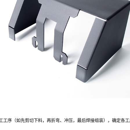
工工序（如先剪切下料，再折弯、冲压，最后焊接组装），确定各工