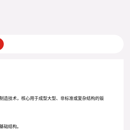
制造技术，核心用于成型大型、非标准或复杂结构的钣
基础结构。