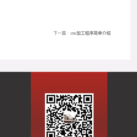
下一篇 :
cnc加工程序简单介绍