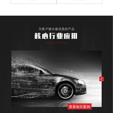
为客户推出最优质的产品
核心行业应用
查看相关案例