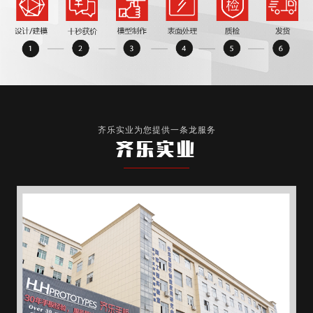
齐乐实业为您提供一条龙服务
齐乐实业