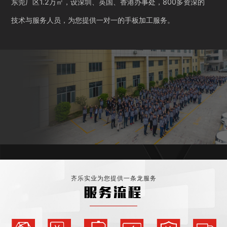
东莞厂区1.2万㎡，设深圳、英国、香港办事处，800多资深的
技术与服务人员，为您提供一对一的手板加工服务。
齐乐实业为您提供一条龙服务
服务流程