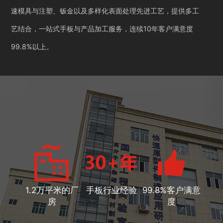
速模具与注塑、钣金以及多样化表面处理先进工艺，提供多工
艺结合，一站式手板与产品加工服务，连续10年客户满意度
99.8%以上。
1.2万平米的厂
手板行业经验
99.8%客户满意
房
度