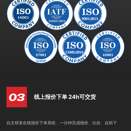
线上报价下单 24h可交货
自主研发在线报价下单系统，一分钟完成报价、比价、自助下