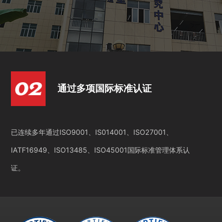
通过多项国际标准认证
已连续多年通过ISO9001、IS014001、ISO27001、
IATF16949、ISO13485、ISO45001国际标准管理体系认
证。