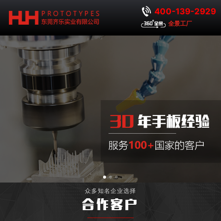
400-139-2929
全景工厂
众多知名企业选择
合作客户