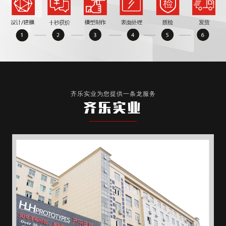
齐乐实业为您提供一条龙服务
齐乐实业