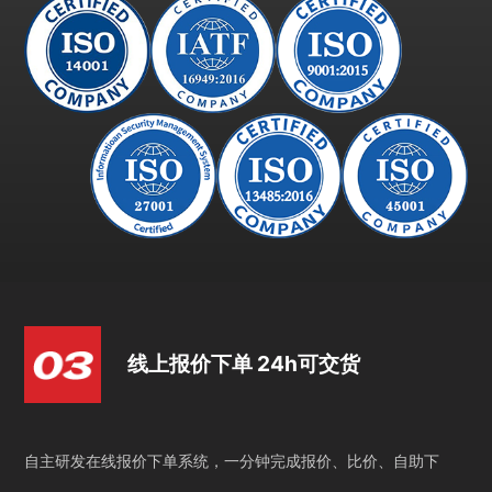
线上报价下单 24h可交货
自主研发在线报价下单系统，一分钟完成报价、比价、自助下