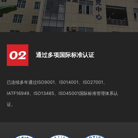
通过多项国际标准认证
已连续多年通过ISO9001、IS014001、ISO27001、
IATF16949、ISO13485、ISO45001国际标准管理体系认
证。