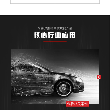
为客户推出最优质的产品
核心行业应用
查看相关案例