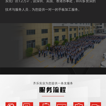
东莞厂区1.2万㎡，设深圳、英国、香港办事处，800多资深的
技术与服务人员，为您提供一对一的手板加工服务。
齐乐实业为您提供一条龙服务
服务流程