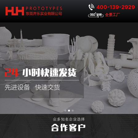
400-139-2929
全景工厂
众多知名企业选择
合作客户