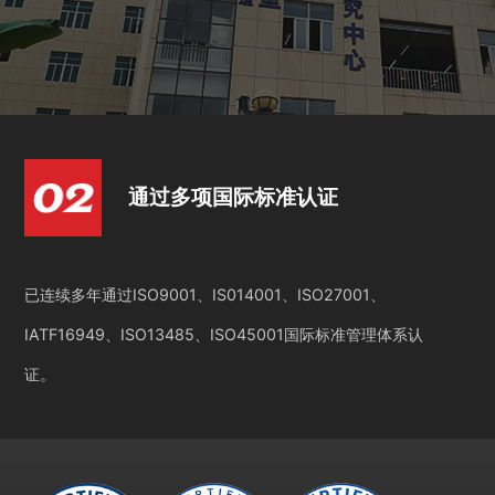
通过多项国际标准认证
已连续多年通过ISO9001、IS014001、ISO27001、
IATF16949、ISO13485、ISO45001国际标准管理体系认
证。