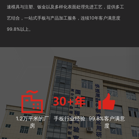
速模具与注塑、钣金以及多样化表面处理先进工艺，提供多工
艺结合，一站式手板与产品加工服务，连续10年客户满意度
99.8%以上。
1.2万平米的厂
手板行业经验
99.8%客户满意
房
度