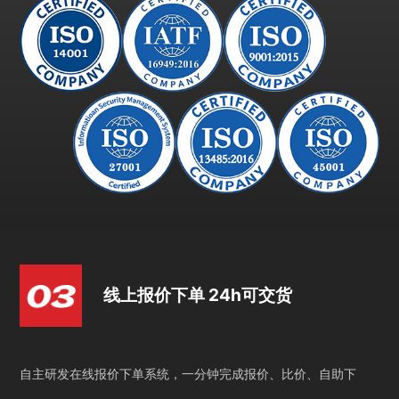
线上报价下单 24h可交货
自主研发在线报价下单系统，一分钟完成报价、比价、自助下