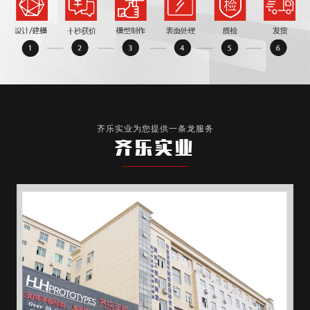
齐乐实业为您提供一条龙服务
齐乐实业