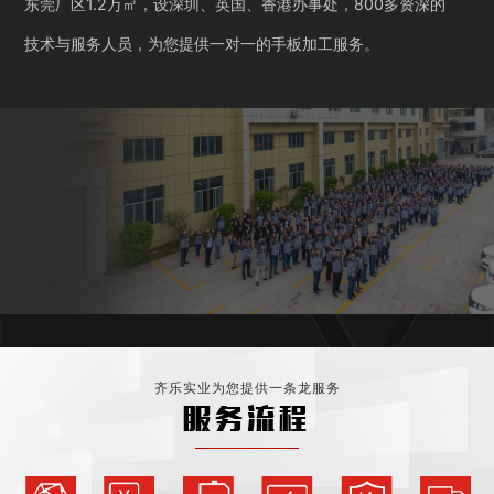
东莞厂区1.2万㎡，设深圳、英国、香港办事处，800多资深的
技术与服务人员，为您提供一对一的手板加工服务。
齐乐实业为您提供一条龙服务
服务流程