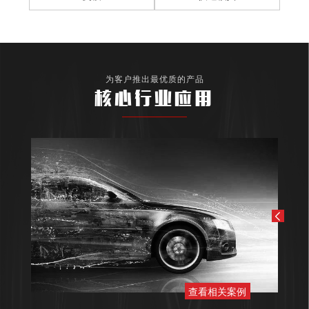
为客户推出最优质的产品
核心行业应用
查看相关案例