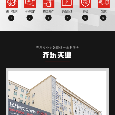
齐乐实业为您提供一条龙服务
齐乐实业