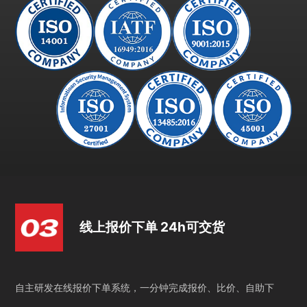
线上报价下单 24h可交货
自主研发在线报价下单系统，一分钟完成报价、比价、自助下