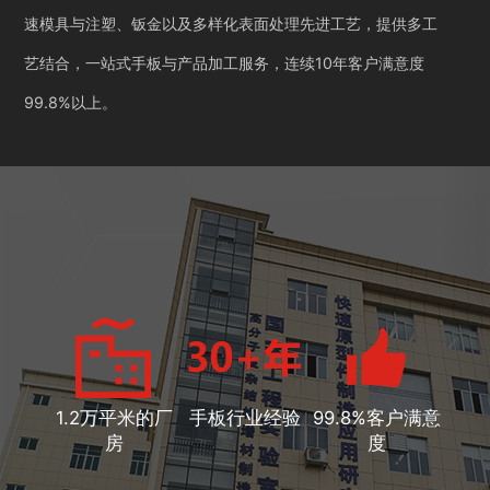
速模具与注塑、钣金以及多样化表面处理先进工艺，提供多工
艺结合，一站式手板与产品加工服务，连续10年客户满意度
99.8%以上。
1.2万平米的厂
手板行业经验
99.8%客户满意
房
度