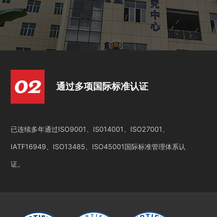
通过多项国际标准认证
已连续多年通过ISO9001、IS014001、ISO27001、
IATF16949、ISO13485、ISO45001国际标准管理体系认
证。