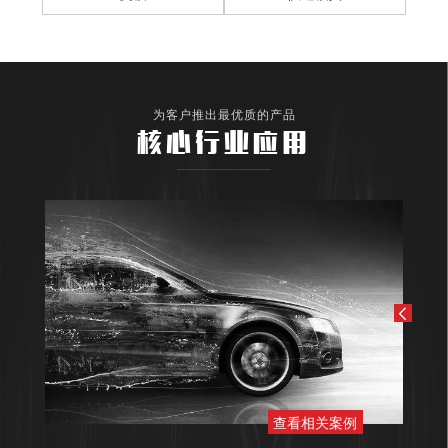
为客户推出最优质的产品
核心行业应用
查看相关案例