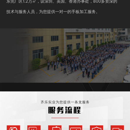
东莞厂区1.2万㎡，设深圳、英国、香港办事处，800多资深的
技术与服务人员，为您提供一对一的手板加工服务。
齐乐实业为您提供一条龙服务
服务流程