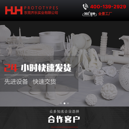
400-139-2929
全景工厂
众多知名企业选择
合作客户