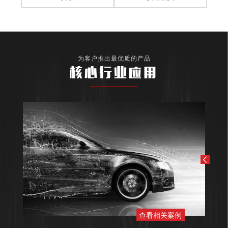
为客户推出最优质的产品
核心行业应用
查看相关案例