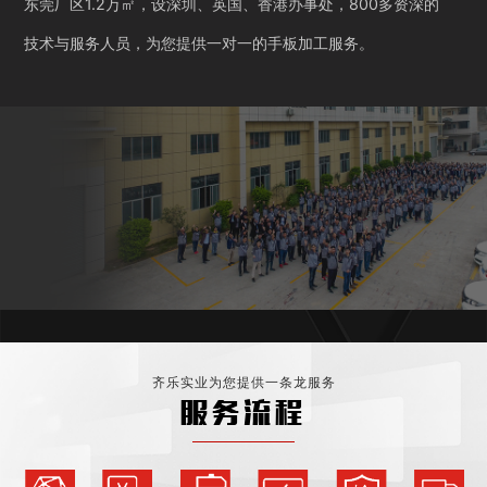
东莞厂区1.2万㎡，设深圳、英国、香港办事处，800多资深的
技术与服务人员，为您提供一对一的手板加工服务。
齐乐实业为您提供一条龙服务
服务流程