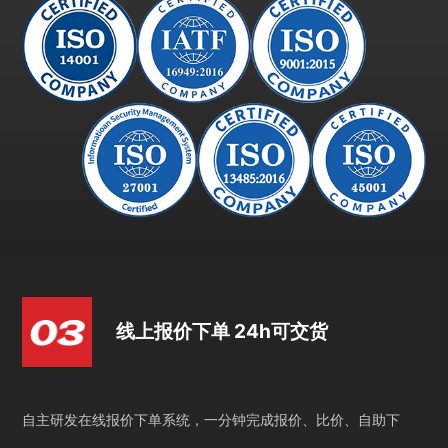
线上报价下单 24h可交货
自主研发在线报价下单系统，一分钟完成报价、比价、自助下