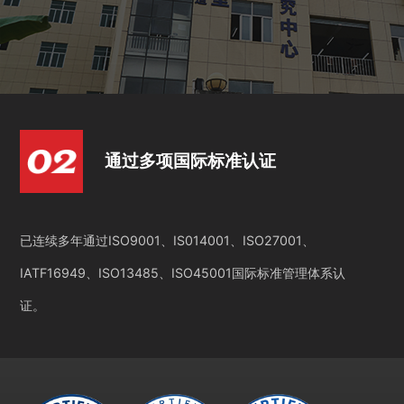
通过多项国际标准认证
已连续多年通过ISO9001、IS014001、ISO27001、
IATF16949、ISO13485、ISO45001国际标准管理体系认
证。