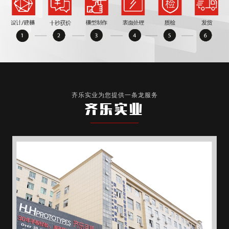
齐乐实业为您提供一条龙服务
齐乐实业