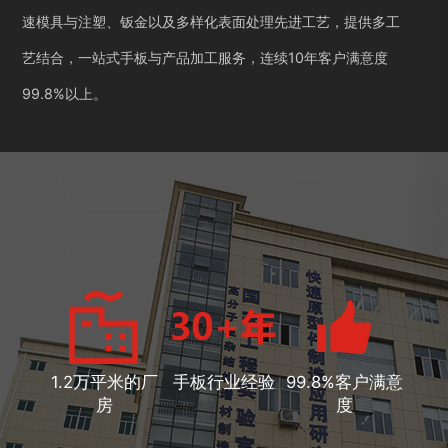
速模具与注塑、钣金以及多样化表面处理先进工艺，提供多工
艺结合，一站式手板与产品加工服务，连续10年客户满意度
99.8%以上。
1.2万平米的厂
手板行业经验
99.8%客户满意
房
度