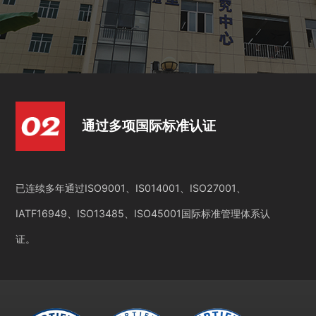
通过多项国际标准认证
已连续多年通过ISO9001、IS014001、ISO27001、
IATF16949、ISO13485、ISO45001国际标准管理体系认
证。