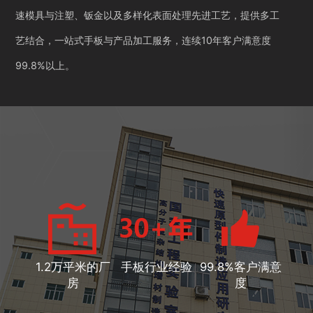
速模具与注塑、钣金以及多样化表面处理先进工艺，提供多工
艺结合，一站式手板与产品加工服务，连续10年客户满意度
99.8%以上。
1.2万平米的厂
手板行业经验
99.8%客户满意
房
度