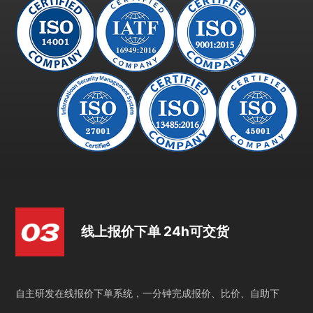
线上报价下单 24h可交货
自主研发在线报价下单系统，一分钟完成报价、比价、自助下