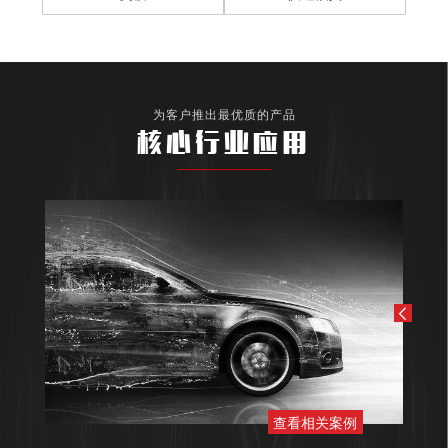
为客户推出最优质的产品
核心行业应用
查看相关案例