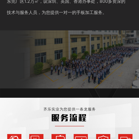
东莞厂区1.2万㎡，设深圳、英国、香港办事处，800多资深的
技术与服务人员，为您提供一对一的手板加工服务。
齐乐实业为您提供一条龙服务
服务流程