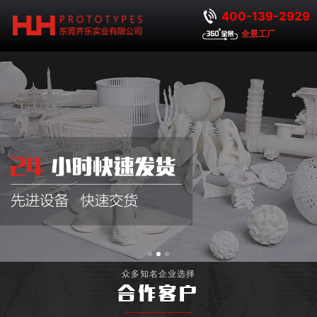
400-139-2929
全景工厂
众多知名企业选择
合作客户