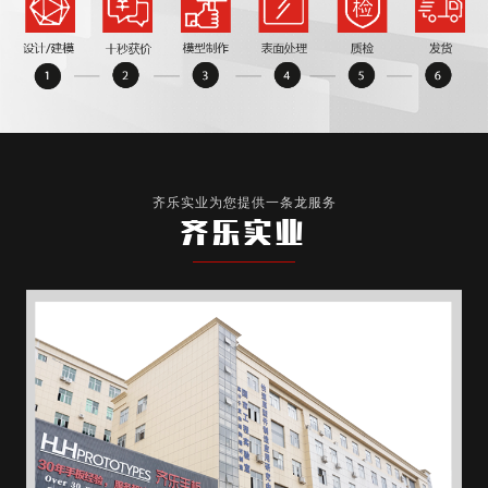
齐乐实业为您提供一条龙服务
齐乐实业