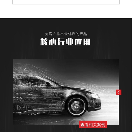
为客户推出最优质的产品
核心行业应用
查看相关案例