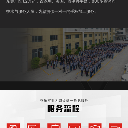
东莞厂区1.2万㎡，设深圳、英国、香港办事处，800多资深的
技术与服务人员，为您提供一对一的手板加工服务。
齐乐实业为您提供一条龙服务
服务流程