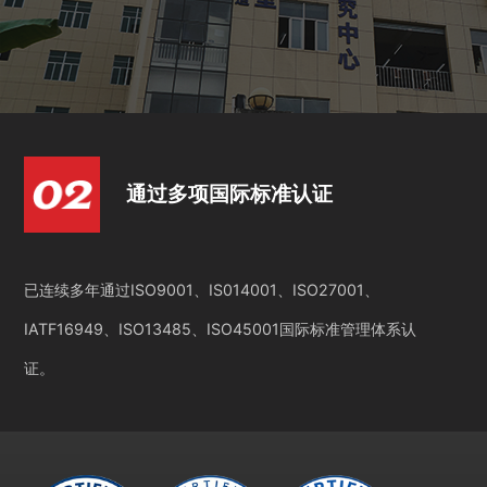
通过多项国际标准认证
已连续多年通过ISO9001、IS014001、ISO27001、
IATF16949、ISO13485、ISO45001国际标准管理体系认
证。