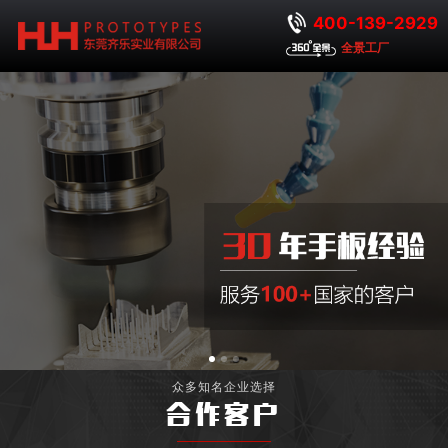
400-139-2929
全景工厂
众多知名企业选择
合作客户