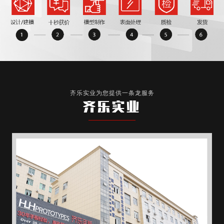
齐乐实业为您提供一条龙服务
齐乐实业