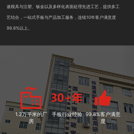
速模具与注塑、钣金以及多样化表面处理先进工艺，提供多工
艺结合，一站式手板与产品加工服务，连续10年客户满意度
99.8%以上。
1.2万平米的厂
手板行业经验
99.8%客户满意
房
度