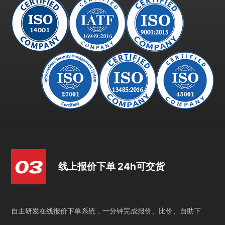
线上报价下单 24h可交货
自主研发在线报价下单系统，一分钟完成报价、比价、自助下