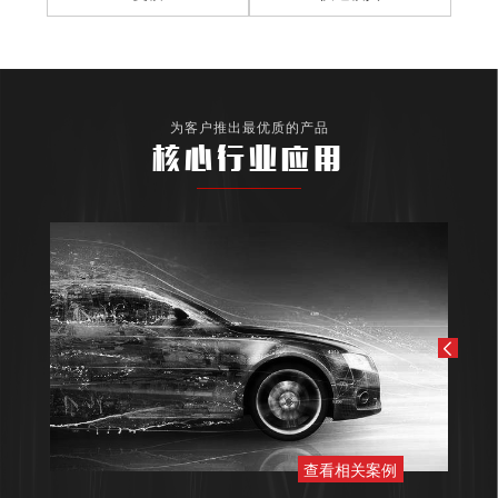
为客户推出最优质的产品
核心行业应用
查看相关案例