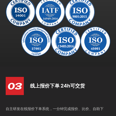
线上报价下单 24h可交货
自主研发在线报价下单系统，一分钟完成报价、比价、自助下