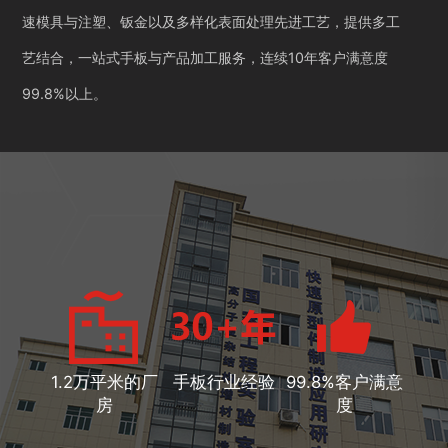
速模具与注塑、钣金以及多样化表面处理先进工艺，提供多工
艺结合，一站式手板与产品加工服务，连续10年客户满意度
99.8%以上。
1.2万平米的厂
手板行业经验
99.8%客户满意
房
度