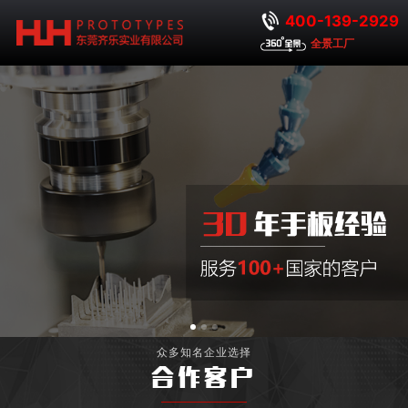
400-139-2929
全景工厂
众多知名企业选择
合作客户