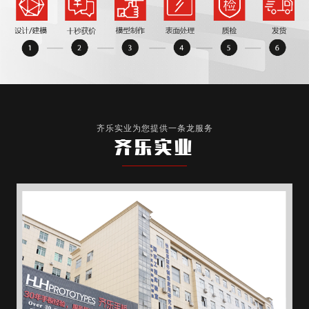
齐乐实业为您提供一条龙服务
齐乐实业