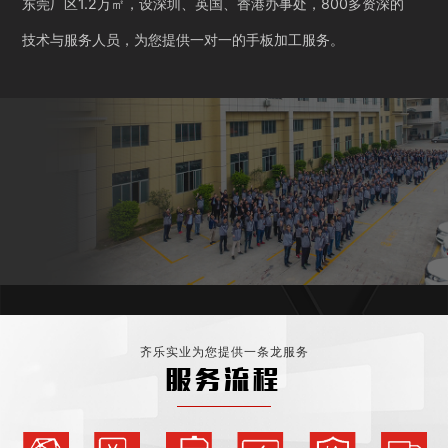
东莞厂区1.2万㎡，设深圳、英国、香港办事处，800多资深的
技术与服务人员，为您提供一对一的手板加工服务。
齐乐实业为您提供一条龙服务
服务流程