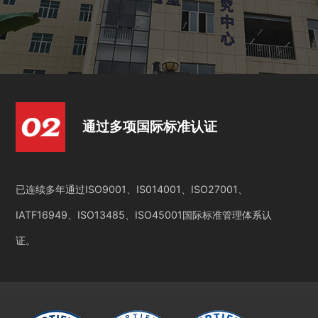
通过多项国际标准认证
已连续多年通过ISO9001、IS014001、ISO27001、
IATF16949、ISO13485、ISO45001国际标准管理体系认
证。