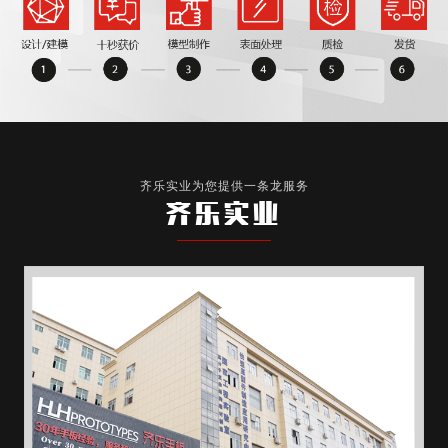
齐乐实业为您提供一条龙服务
齐乐实业