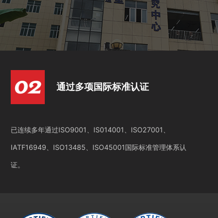
通过多项国际标准认证
已连续多年通过ISO9001、IS014001、ISO27001、
IATF16949、ISO13485、ISO45001国际标准管理体系认
证。