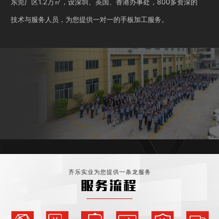
东莞厂区1.2万㎡，设深圳、英国、香港办事处，800多资深的
技术与服务人员，为您提供一对一的手板加工服务。
齐乐实业为您提供一条龙服务
服务流程