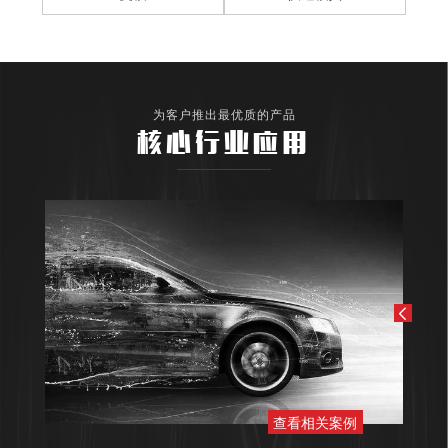
为客户推出最优质的产品
核心行业应用
查看相关案例