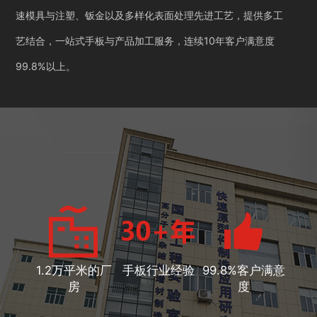
速模具与注塑、钣金以及多样化表面处理先进工艺，提供多工
艺结合，一站式手板与产品加工服务，连续10年客户满意度
99.8%以上。
1.2万平米的厂
手板行业经验
99.8%客户满意
房
度