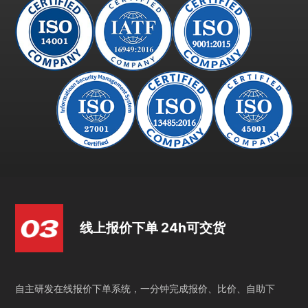
线上报价下单 24h可交货
自主研发在线报价下单系统，一分钟完成报价、比价、自助下