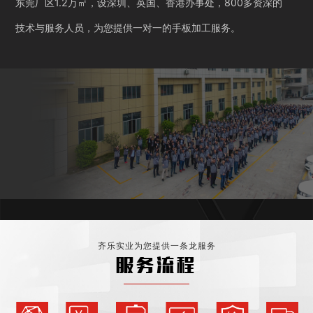
东莞厂区1.2万㎡，设深圳、英国、香港办事处，800多资深的
技术与服务人员，为您提供一对一的手板加工服务。
齐乐实业为您提供一条龙服务
服务流程