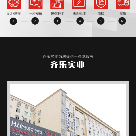
齐乐实业为您提供一条龙服务
齐乐实业