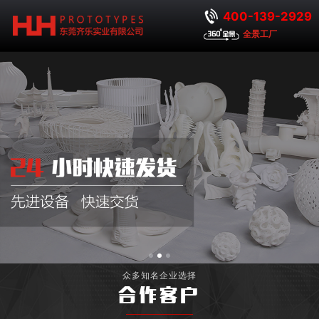
400-139-2929
全景工厂
众多知名企业选择
合作客户