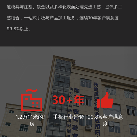
速模具与注塑、钣金以及多样化表面处理先进工艺，提供多工
艺结合，一站式手板与产品加工服务，连续10年客户满意度
99.8%以上。
1.2万平米的厂
手板行业经验
99.8%客户满意
房
度