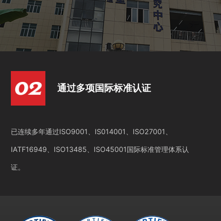
通过多项国际标准认证
已连续多年通过ISO9001、IS014001、ISO27001、
IATF16949、ISO13485、ISO45001国际标准管理体系认
证。