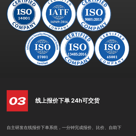
线上报价下单 24h可交货
自主研发在线报价下单系统，一分钟完成报价、比价、自助下