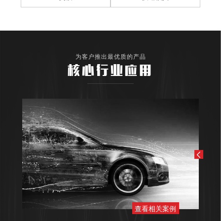
为客户推出最优质的产品
核心行业应用
查看相关案例