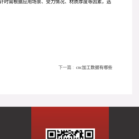
计时需根据应用场景、受力情况、材质厚度等因素，选
下一篇 :
cnc加工数据有哪些