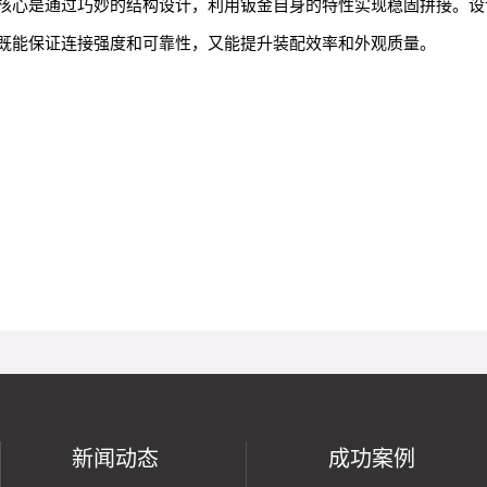
核心是通过巧妙的结构设计，利用钣金自身的特性实现稳固拼接。设
既能保证连接强度和可靠性，又能提升装配效率和外观质量。
新闻动态
成功案例