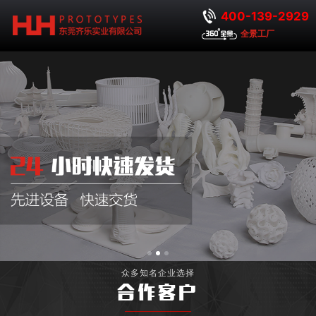
400-139-2929
全景工厂
众多知名企业选择
合作客户