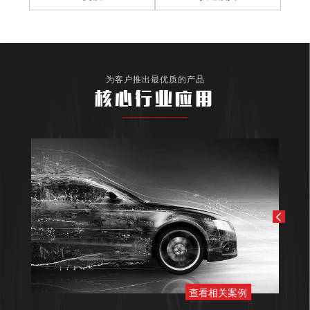
为客户推出最优质的产品
核心行业应用
查看相关案例