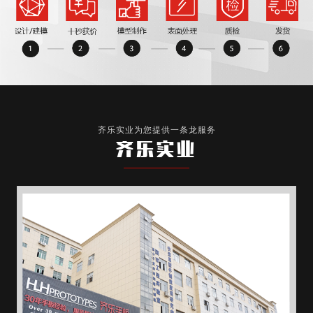
齐乐实业为您提供一条龙服务
齐乐实业