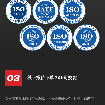
线上报价下单 24h可交货
自主研发在线报价下单系统，一分钟完成报价、比价、自助下