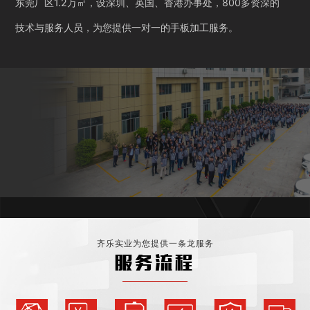
东莞厂区1.2万㎡，设深圳、英国、香港办事处，800多资深的
技术与服务人员，为您提供一对一的手板加工服务。
齐乐实业为您提供一条龙服务
服务流程