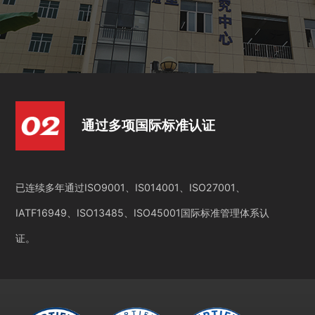
通过多项国际标准认证
已连续多年通过ISO9001、IS014001、ISO27001、
IATF16949、ISO13485、ISO45001国际标准管理体系认
证。