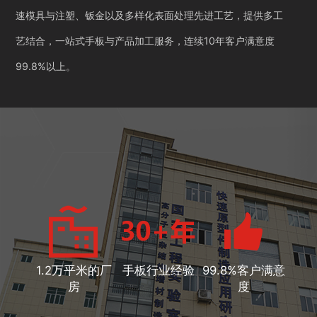
速模具与注塑、钣金以及多样化表面处理先进工艺，提供多工
艺结合，一站式手板与产品加工服务，连续10年客户满意度
99.8%以上。
1.2万平米的厂
手板行业经验
99.8%客户满意
房
度