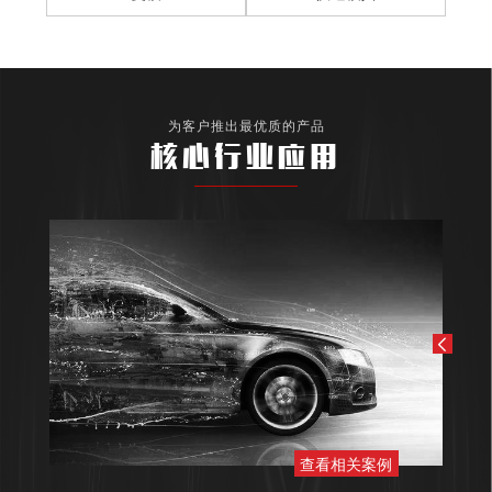
为客户推出最优质的产品
核心行业应用
查看相关案例