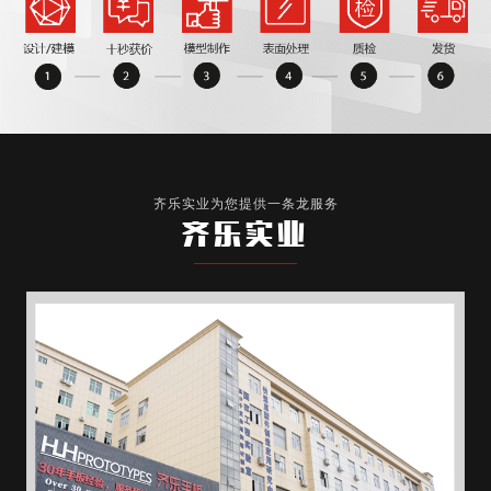
齐乐实业为您提供一条龙服务
齐乐实业