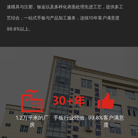
速模具与注塑、钣金以及多样化表面处理先进工艺，提供多工
艺结合，一站式手板与产品加工服务，连续10年客户满意度
99.8%以上。
1.2万平米的厂
手板行业经验
99.8%客户满意
房
度