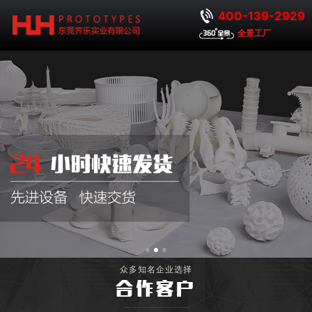
400-139-2929
全景工厂
众多知名企业选择
合作客户