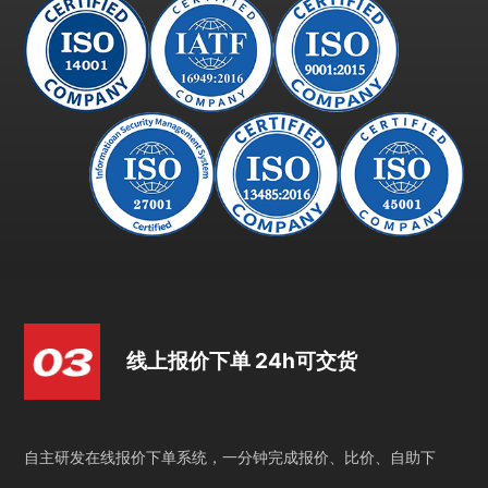
线上报价下单 24h可交货
自主研发在线报价下单系统，一分钟完成报价、比价、自助下