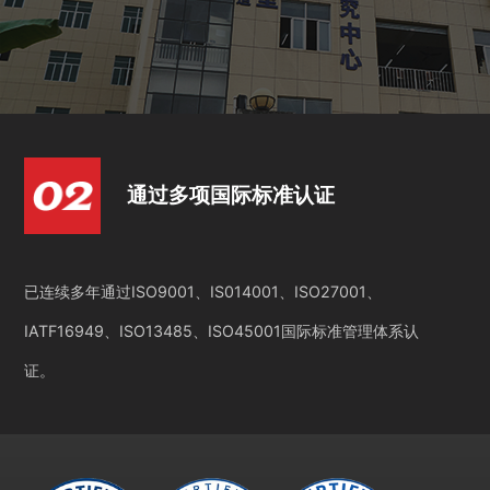
通过多项国际标准认证
已连续多年通过ISO9001、IS014001、ISO27001、
IATF16949、ISO13485、ISO45001国际标准管理体系认
证。