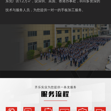
东莞厂区1.2万㎡，设深圳、英国、香港办事处，800多资深的
技术与服务人员，为您提供一对一的手板加工服务。
齐乐实业为您提供一条龙服务
服务流程