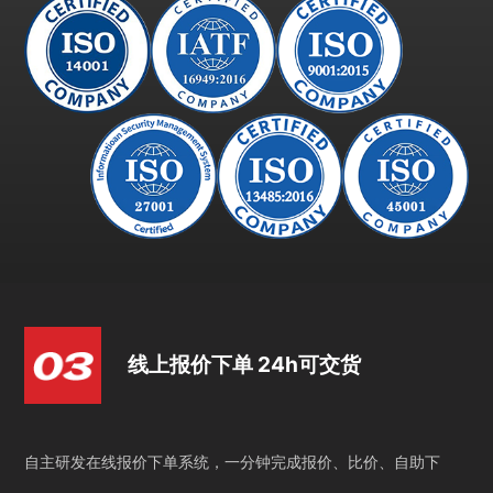
线上报价下单 24h可交货
自主研发在线报价下单系统，一分钟完成报价、比价、自助下