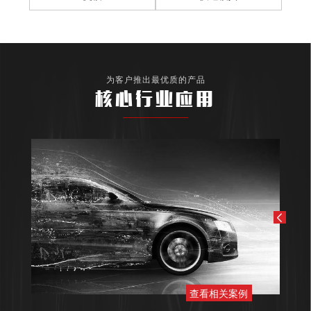
为客户推出最优质的产品
核心行业应用
查看相关案例