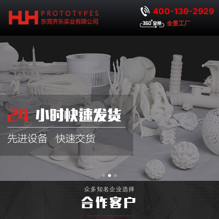
400-139-2929
全景工厂
众多知名企业选择
合作客户