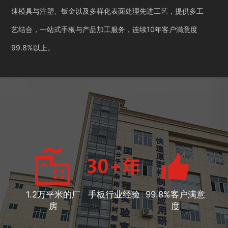
速模具与注塑、钣金以及多样化表面处理先进工艺，提供多工
艺结合，一站式手板与产品加工服务，连续10年客户满意度
99.8%以上。
1.2万平米的厂
手板行业经验
99.8%客户满意
房
度