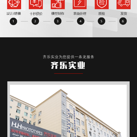
齐乐实业为您提供一条龙服务
齐乐实业