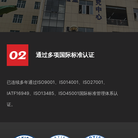
通过多项国际标准认证
已连续多年通过ISO9001、IS014001、ISO27001、
IATF16949、ISO13485、ISO45001国际标准管理体系认
证。