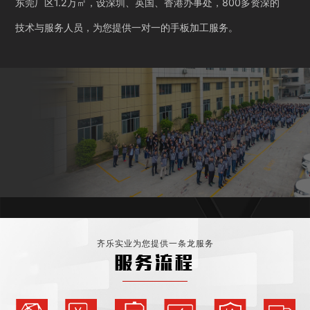
东莞厂区1.2万㎡，设深圳、英国、香港办事处，800多资深的
技术与服务人员，为您提供一对一的手板加工服务。
齐乐实业为您提供一条龙服务
服务流程