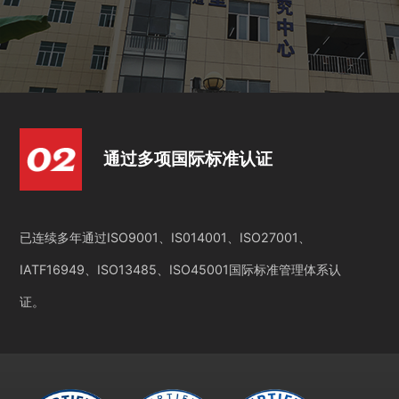
通过多项国际标准认证
已连续多年通过ISO9001、IS014001、ISO27001、
IATF16949、ISO13485、ISO45001国际标准管理体系认
证。