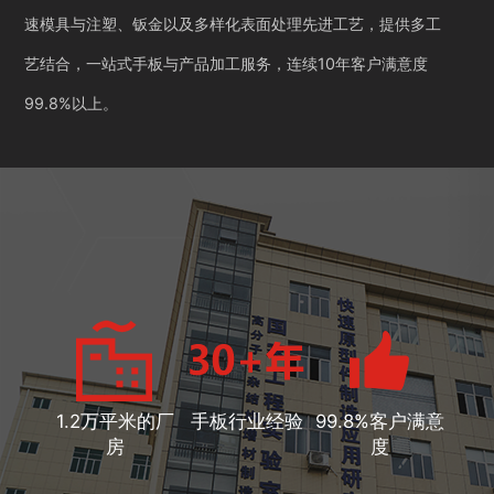
速模具与注塑、钣金以及多样化表面处理先进工艺，提供多工
艺结合，一站式手板与产品加工服务，连续10年客户满意度
99.8%以上。
1.2万平米的厂
手板行业经验
99.8%客户满意
房
度