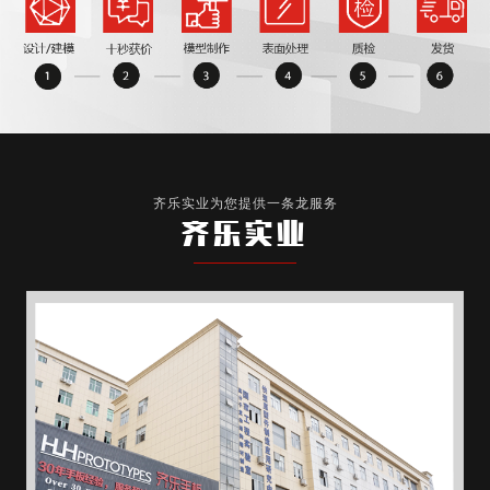
齐乐实业为您提供一条龙服务
齐乐实业