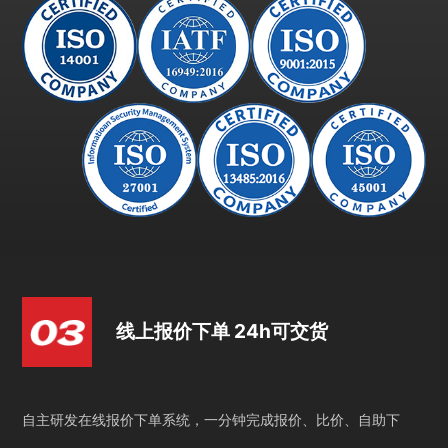
线上报价下单 24h可交货
自主研发在线报价下单系统，一分钟完成报价、比价、自助下