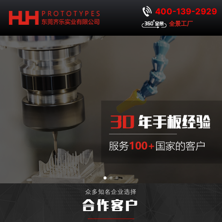
400-139-2929
全景工厂
众多知名企业选择
合作客户