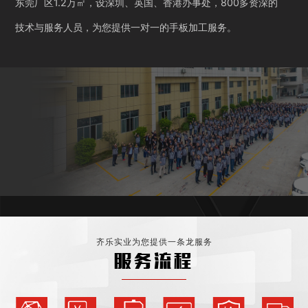
东莞厂区1.2万㎡，设深圳、英国、香港办事处，800多资深的
技术与服务人员，为您提供一对一的手板加工服务。
齐乐实业为您提供一条龙服务
服务流程