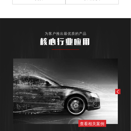
为客户推出最优质的产品
核心行业应用
查看相关案例