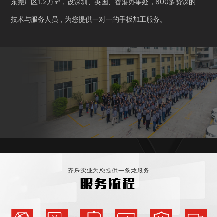
东莞厂区1.2万㎡，设深圳、英国、香港办事处，800多资深的
技术与服务人员，为您提供一对一的手板加工服务。
齐乐实业为您提供一条龙服务
服务流程