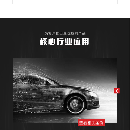
为客户推出最优质的产品
核心行业应用
查看相关案例