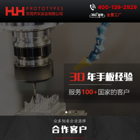
400-139-2929
全景工厂
众多知名企业选择
合作客户