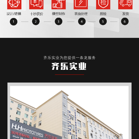
齐乐实业为您提供一条龙服务
齐乐实业