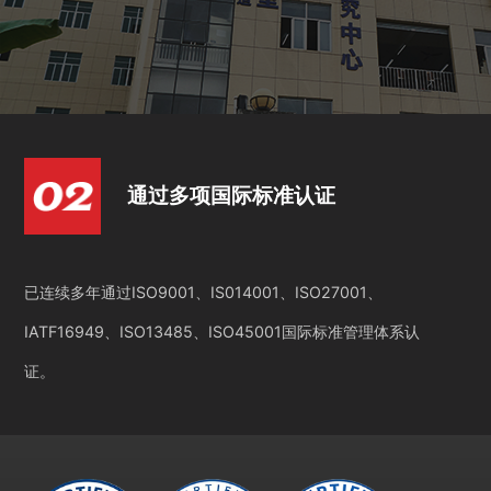
通过多项国际标准认证
已连续多年通过ISO9001、IS014001、ISO27001、
IATF16949、ISO13485、ISO45001国际标准管理体系认
证。