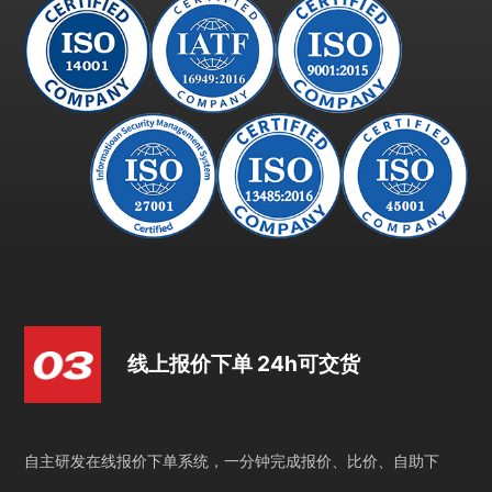
线上报价下单 24h可交货
自主研发在线报价下单系统，一分钟完成报价、比价、自助下