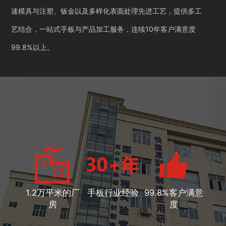
速模具与注塑、钣金以及多样化表面处理先进工艺，提供多工
艺结合，一站式手板与产品加工服务，连续10年客户满意度
99.8%以上。
1.2万平米的厂
手板行业经验
99.8%客户满意
房
度