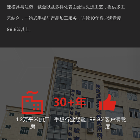
速模具与注塑、钣金以及多样化表面处理先进工艺，提供多工
艺结合，一站式手板与产品加工服务，连续10年客户满意度
99.8%以上。
1.2万平米的厂
手板行业经验
99.8%客户满意
房
度