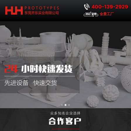
400-139-2929
全景工厂
众多知名企业选择
合作客户