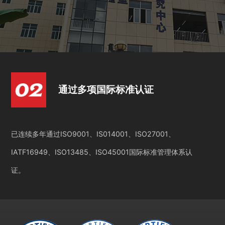
通过多项国际标准认证
已连续多年通过ISO9001、IS014001、ISO27001、
IATF16949、ISO13485、ISO45001国际标准管理体系认
证。