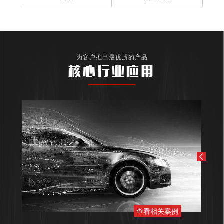
为客户推出最优质的产品
核心行业应用
查看相关案例