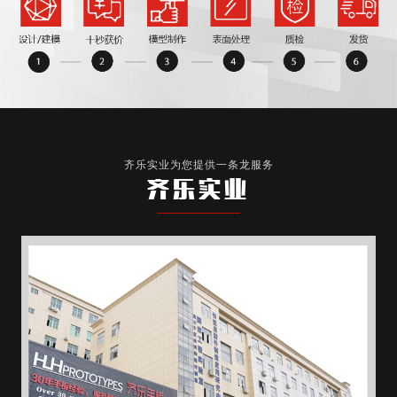
齐乐实业为您提供一条龙服务
齐乐实业