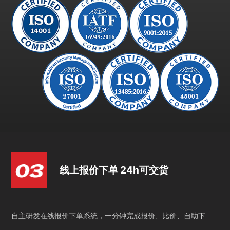
线上报价下单 24h可交货
自主研发在线报价下单系统，一分钟完成报价、比价、自助下