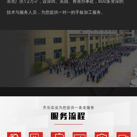
东莞厂区1.2万㎡，设深圳、英国、香港办事处，800多资深的
技术与服务人员，为您提供一对一的手板加工服务。
齐乐实业为您提供一条龙服务
服务流程