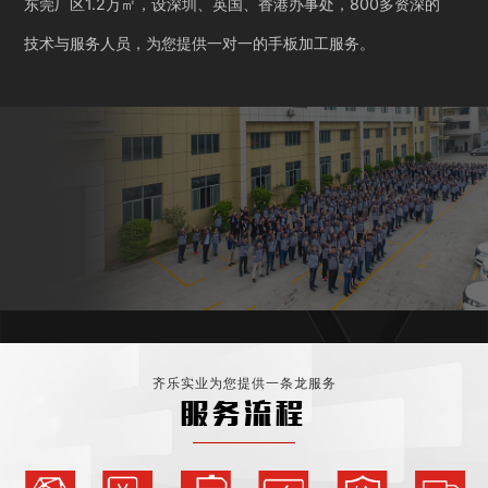
东莞厂区1.2万㎡，设深圳、英国、香港办事处，800多资深的
技术与服务人员，为您提供一对一的手板加工服务。
齐乐实业为您提供一条龙服务
服务流程