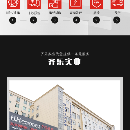
齐乐实业为您提供一条龙服务
齐乐实业