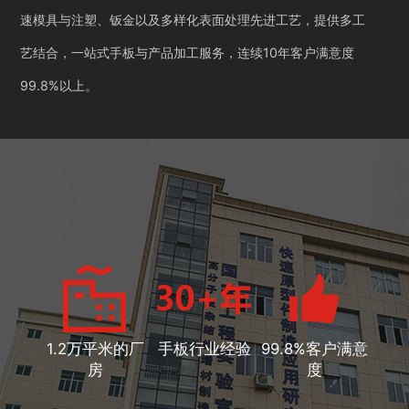
速模具与注塑、钣金以及多样化表面处理先进工艺，提供多工
艺结合，一站式手板与产品加工服务，连续10年客户满意度
99.8%以上。
1.2万平米的厂
手板行业经验
99.8%客户满意
房
度