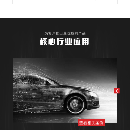
为客户推出最优质的产品
核心行业应用
查看相关案例