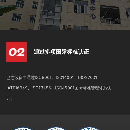
通过多项国际标准认证
已连续多年通过ISO9001、IS014001、ISO27001、
IATF16949、ISO13485、ISO45001国际标准管理体系认
证。