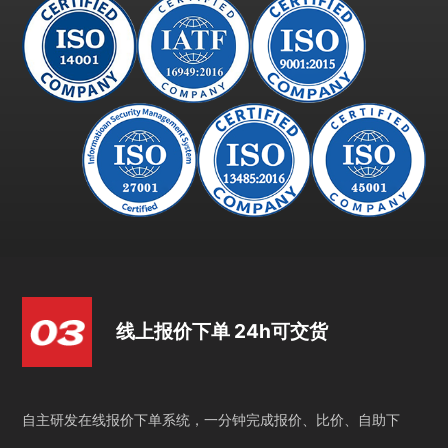
线上报价下单 24h可交货
自主研发在线报价下单系统，一分钟完成报价、比价、自助下