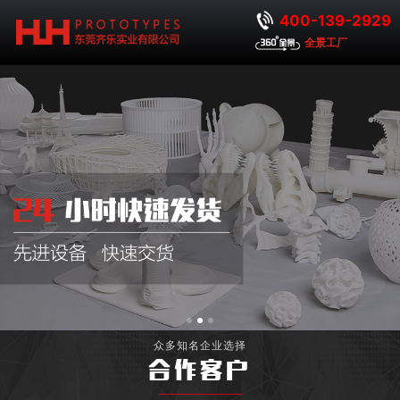
400-139-2929
全景工厂
众多知名企业选择
合作客户