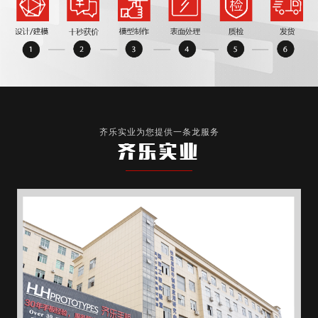
齐乐实业为您提供一条龙服务
齐乐实业