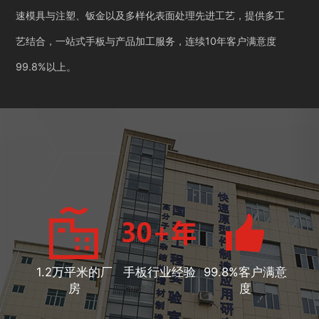
速模具与注塑、钣金以及多样化表面处理先进工艺，提供多工
艺结合，一站式手板与产品加工服务，连续10年客户满意度
99.8%以上。
1.2万平米的厂
手板行业经验
99.8%客户满意
房
度