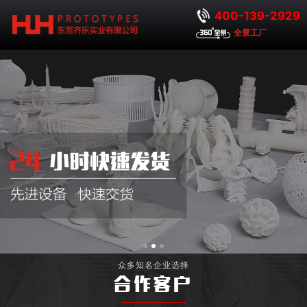
400-139-2929
全景工厂
众多知名企业选择
合作客户