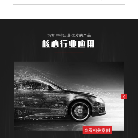
为客户推出最优质的产品
核心行业应用
查看相关案例