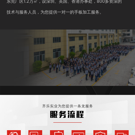
东莞厂区1.2万㎡，设深圳、英国、香港办事处，800多资深的
技术与服务人员，为您提供一对一的手板加工服务。
齐乐实业为您提供一条龙服务
服务流程