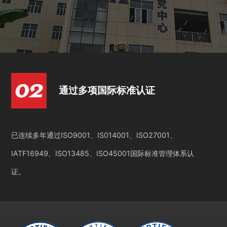
通过多项国际标准认证
已连续多年通过ISO9001、IS014001、ISO27001、
IATF16949、ISO13485、ISO45001国际标准管理体系认
证。