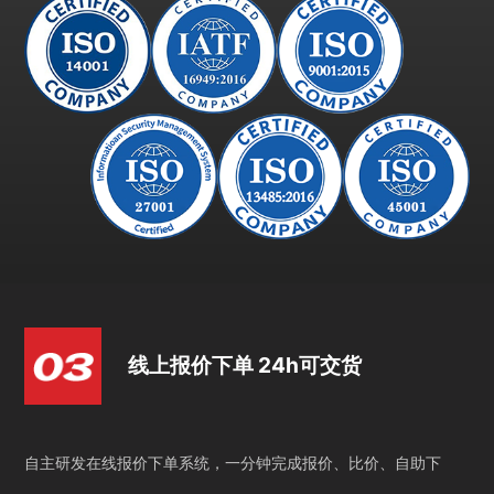
线上报价下单 24h可交货
自主研发在线报价下单系统，一分钟完成报价、比价、自助下