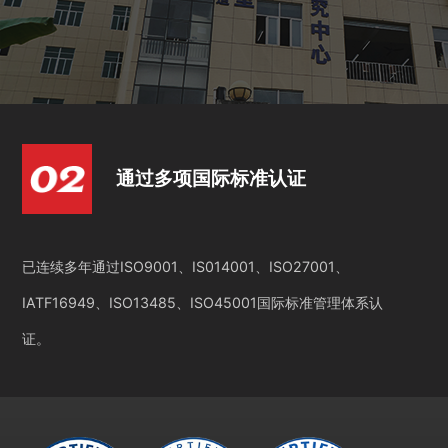
通过多项国际标准认证
已连续多年通过ISO9001、IS014001、ISO27001、
IATF16949、ISO13485、ISO45001国际标准管理体系认
证。