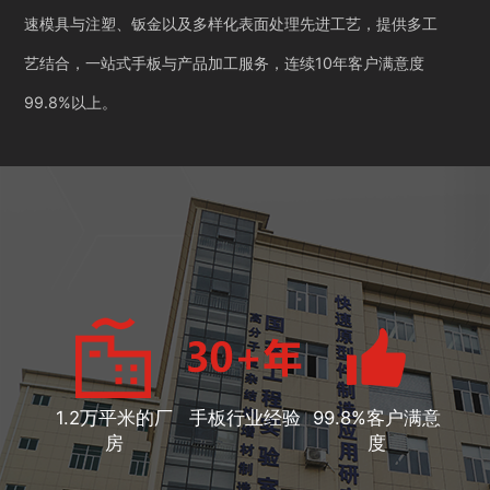
速模具与注塑、钣金以及多样化表面处理先进工艺，提供多工
艺结合，一站式手板与产品加工服务，连续10年客户满意度
99.8%以上。
1.2万平米的厂
手板行业经验
99.8%客户满意
房
度