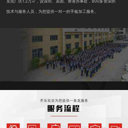
东莞厂区1.2万㎡，设深圳、英国、香港办事处，800多资深的
技术与服务人员，为您提供一对一的手板加工服务。
齐乐实业为您提供一条龙服务
服务流程