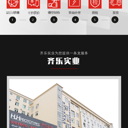
齐乐实业为您提供一条龙服务
齐乐实业