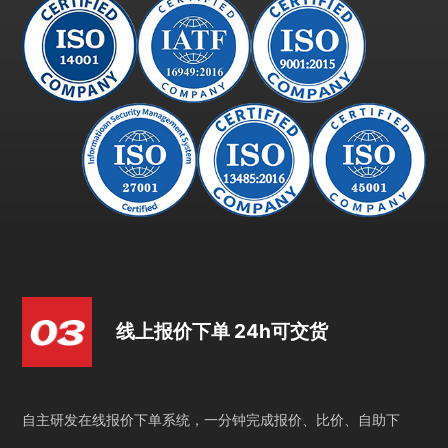
线上报价下单 24h可交货
自主研发在线报价下单系统，一分钟完成报价、比价、自助下