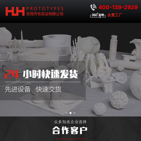
400-139-2929
全景工厂
众多知名企业选择
合作客户