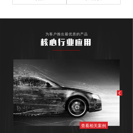
为客户推出最优质的产品
核心行业应用
查看相关案例