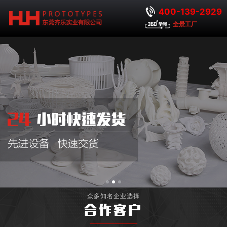
400-139-2929
全景工厂
众多知名企业选择
合作客户