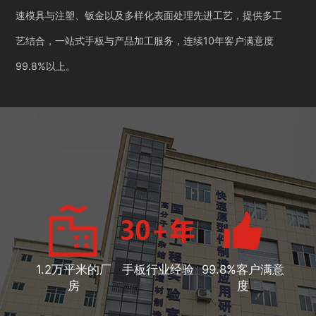
速模具与注塑、钣金以及多样化表面处理先进工艺，提供多工
艺结合，一站式手板与产品加工服务，连续10年客户满意度
99.8%以上。
1.2万平米的厂
手板行业经验
99.8%客户满意
房
度