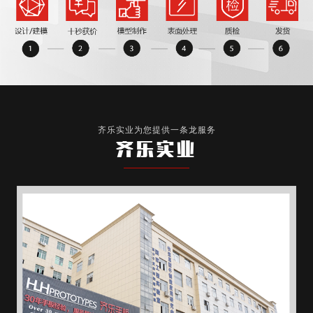
齐乐实业为您提供一条龙服务
齐乐实业