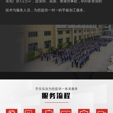
东莞厂区1.2万㎡，设深圳、英国、香港办事处，800多资深的
技术与服务人员，为您提供一对一的手板加工服务。
齐乐实业为您提供一条龙服务
服务流程