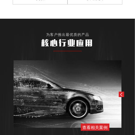
为客户推出最优质的产品
核心行业应用
查看相关案例