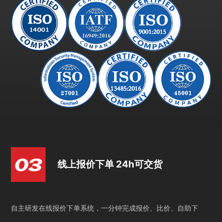
线上报价下单 24h可交货
自主研发在线报价下单系统，一分钟完成报价、比价、自助下