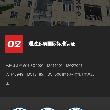
通过多项国际标准认证
已连续多年通过ISO9001、IS014001、ISO27001、
IATF16949、ISO13485、ISO45001国际标准管理体系认
证。