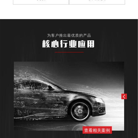
为客户推出最优质的产品
核心行业应用
查看相关案例