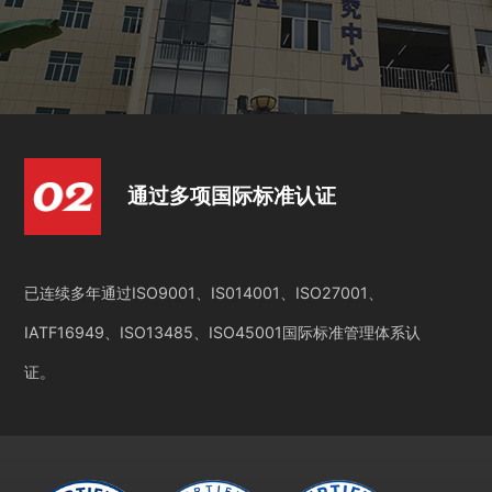
通过多项国际标准认证
已连续多年通过ISO9001、IS014001、ISO27001、
IATF16949、ISO13485、ISO45001国际标准管理体系认
证。