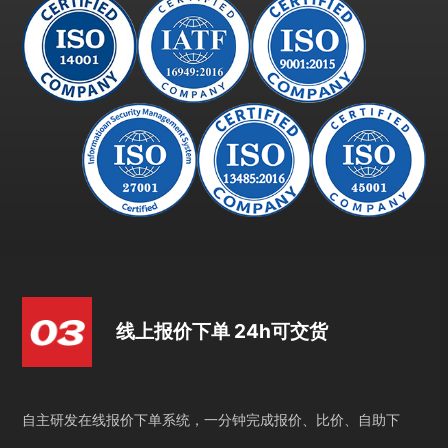
线上报价下单 24h可交货
自主研发在线报价下单系统，一分钟完成报价、比价、自助下