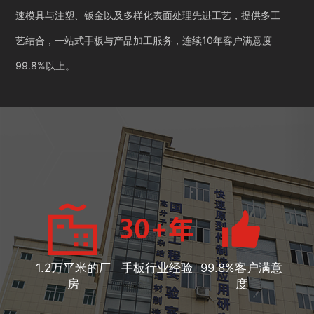
速模具与注塑、钣金以及多样化表面处理先进工艺，提供多工
艺结合，一站式手板与产品加工服务，连续10年客户满意度
99.8%以上。
1.2万平米的厂
手板行业经验
99.8%客户满意
房
度