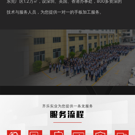
东莞厂区1.2万㎡，设深圳、英国、香港办事处，800多资深的
技术与服务人员，为您提供一对一的手板加工服务。
齐乐实业为您提供一条龙服务
服务流程