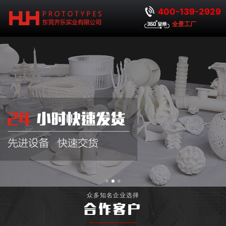
400-139-2929
全景工厂
众多知名企业选择
合作客户