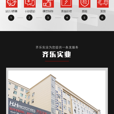
齐乐实业为您提供一条龙服务
齐乐实业