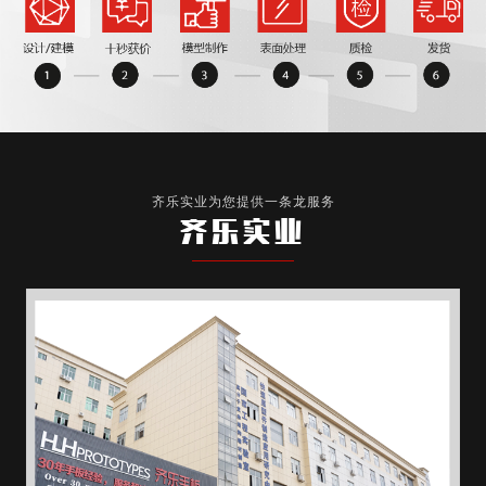
齐乐实业为您提供一条龙服务
齐乐实业