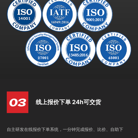
线上报价下单 24h可交货
自主研发在线报价下单系统，一分钟完成报价、比价、自助下