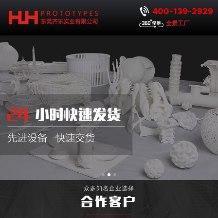
400-139-2929
全景工厂
众多知名企业选择
合作客户