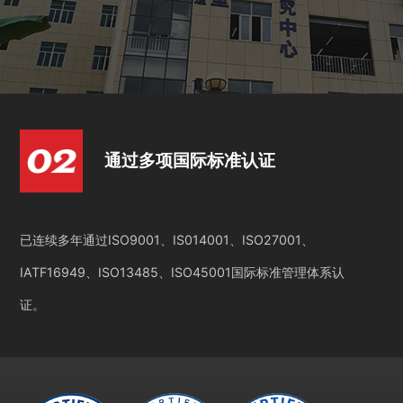
通过多项国际标准认证
已连续多年通过ISO9001、IS014001、ISO27001、
IATF16949、ISO13485、ISO45001国际标准管理体系认
证。