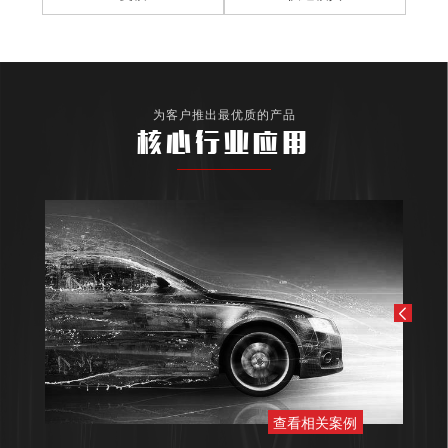
为客户推出最优质的产品
核心行业应用
查看相关案例