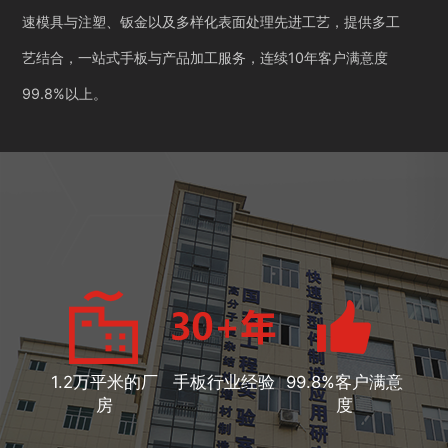
速模具与注塑、钣金以及多样化表面处理先进工艺，提供多工
艺结合，一站式手板与产品加工服务，连续10年客户满意度
99.8%以上。
1.2万平米的厂
手板行业经验
99.8%客户满意
房
度