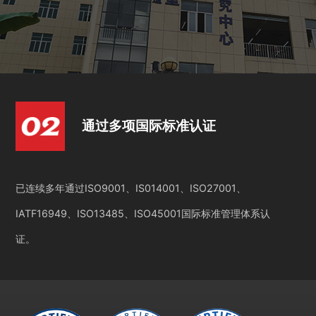
通过多项国际标准认证
已连续多年通过ISO9001、IS014001、ISO27001、
IATF16949、ISO13485、ISO45001国际标准管理体系认
证。