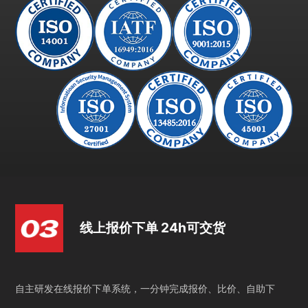
线上报价下单 24h可交货
自主研发在线报价下单系统，一分钟完成报价、比价、自助下