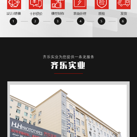
齐乐实业为您提供一条龙服务
齐乐实业