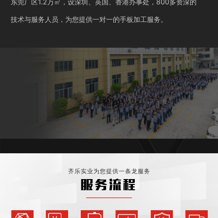
东莞厂区1.2万㎡，设深圳、英国、香港办事处，800多资深的
技术与服务人员，为您提供一对一的手板加工服务。
齐乐实业为您提供一条龙服务
服务流程