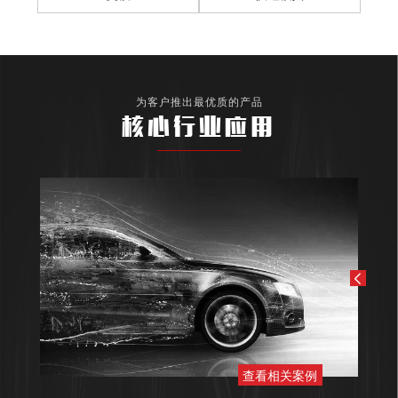
为客户推出最优质的产品
核心行业应用
查看相关案例