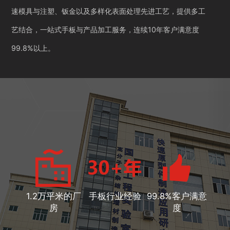
速模具与注塑、钣金以及多样化表面处理先进工艺，提供多工
艺结合，一站式手板与产品加工服务，连续10年客户满意度
99.8%以上。
1.2万平米的厂
手板行业经验
99.8%客户满意
房
度