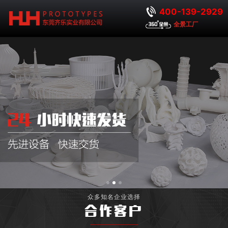
400-139-2929
全景工厂
众多知名企业选择
合作客户