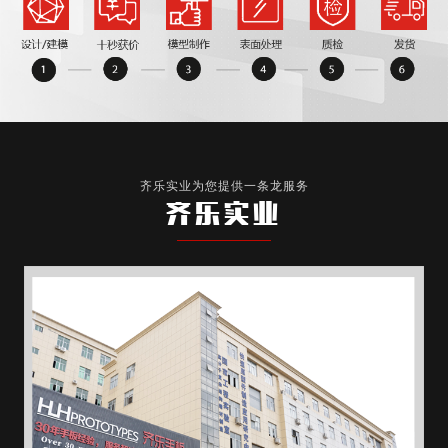
齐乐实业为您提供一条龙服务
齐乐实业