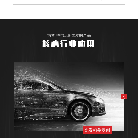
为客户推出最优质的产品
核心行业应用
查看相关案例