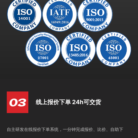
线上报价下单 24h可交货
自主研发在线报价下单系统，一分钟完成报价、比价、自助下