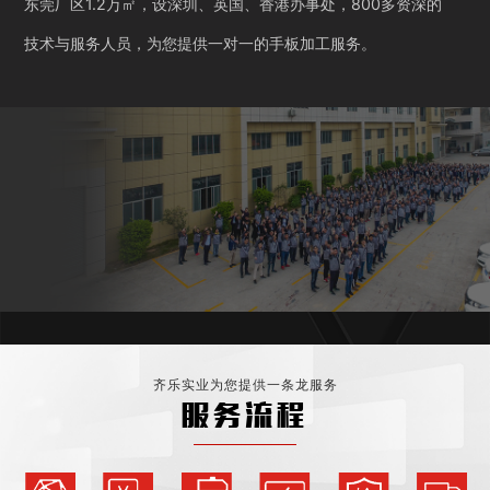
东莞厂区1.2万㎡，设深圳、英国、香港办事处，800多资深的
技术与服务人员，为您提供一对一的手板加工服务。
齐乐实业为您提供一条龙服务
服务流程