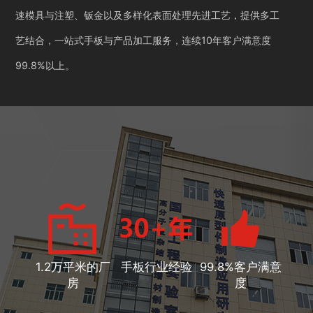
速模具与注塑、钣金以及多样化表面处理先进工艺，提供多工
艺结合，一站式手板与产品加工服务，连续10年客户满意度
99.8%以上。
1.2万平米的厂
手板行业经验
99.8%客户满意
房
度