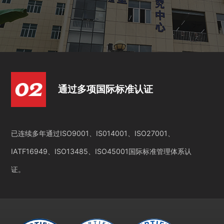
通过多项国际标准认证
已连续多年通过ISO9001、IS014001、ISO27001、
IATF16949、ISO13485、ISO45001国际标准管理体系认
证。