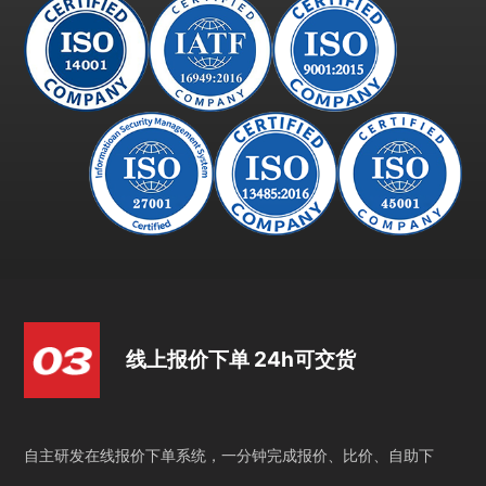
线上报价下单 24h可交货
自主研发在线报价下单系统，一分钟完成报价、比价、自助下