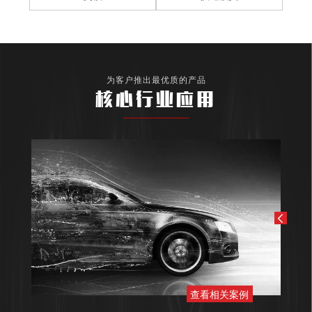
为客户推出最优质的产品
核心行业应用
查看相关案例