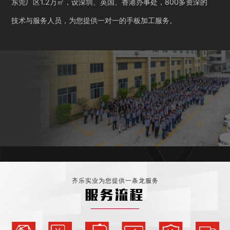
东莞厂区1.2万㎡，设深圳、英国、香港办事处，800多资深的
技术与服务人员，为您提供一对一的手板加工服务。
齐乐实业为您提供一条龙服务
服务流程