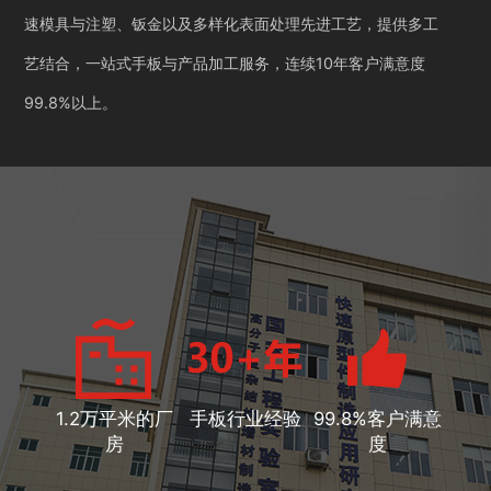
速模具与注塑、钣金以及多样化表面处理先进工艺，提供多工
艺结合，一站式手板与产品加工服务，连续10年客户满意度
99.8%以上。
1.2万平米的厂
手板行业经验
99.8%客户满意
房
度