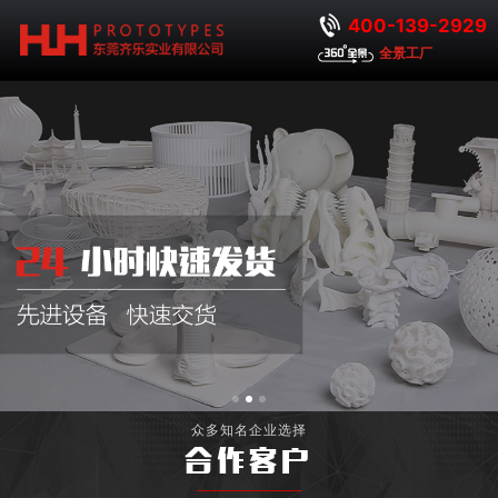
400-139-2929
全景工厂
众多知名企业选择
合作客户