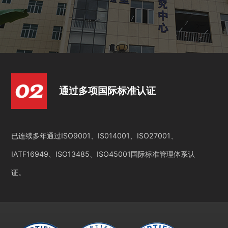
通过多项国际标准认证
已连续多年通过ISO9001、IS014001、ISO27001、
IATF16949、ISO13485、ISO45001国际标准管理体系认
证。