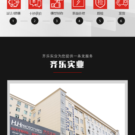
齐乐实业为您提供一条龙服务
齐乐实业