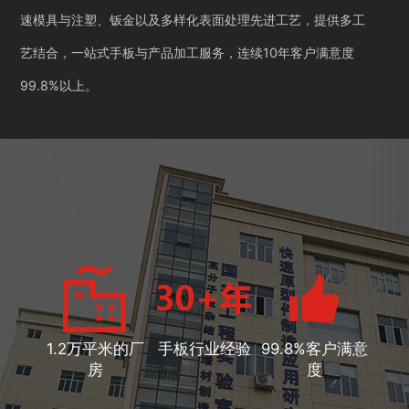
速模具与注塑、钣金以及多样化表面处理先进工艺，提供多工
艺结合，一站式手板与产品加工服务，连续10年客户满意度
99.8%以上。
1.2万平米的厂
手板行业经验
99.8%客户满意
房
度