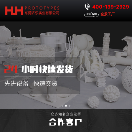
400-139-2929
全景工厂
众多知名企业选择
合作客户