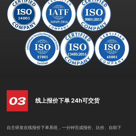
线上报价下单 24h可交货
自主研发在线报价下单系统，一分钟完成报价、比价、自助下