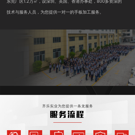
东莞厂区1.2万㎡，设深圳、英国、香港办事处，800多资深的
技术与服务人员，为您提供一对一的手板加工服务。
齐乐实业为您提供一条龙服务
服务流程