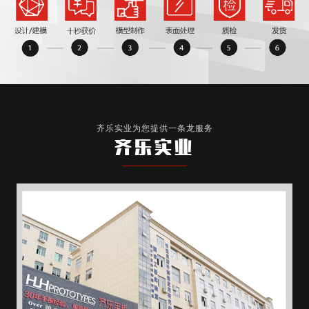
齐乐实业为您提供一条龙服务
齐乐实业