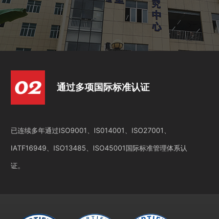
通过多项国际标准认证
已连续多年通过ISO9001、IS014001、ISO27001、
IATF16949、ISO13485、ISO45001国际标准管理体系认
证。