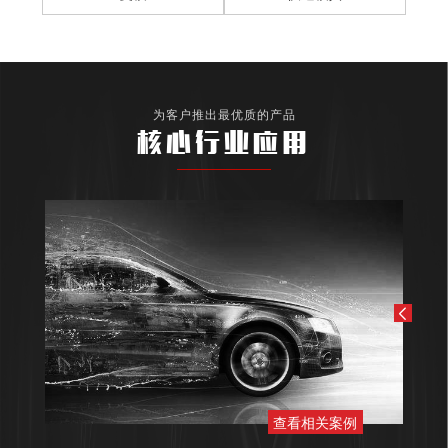
为客户推出最优质的产品
核心行业应用
查看相关案例