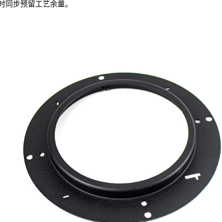
时同步预留工艺余量。