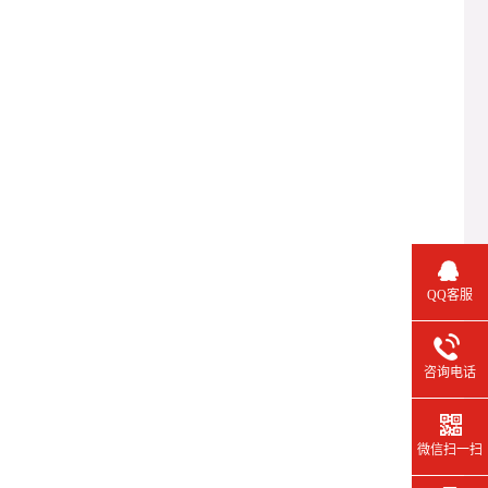
QQ客服
咨询电话
微信扫一扫