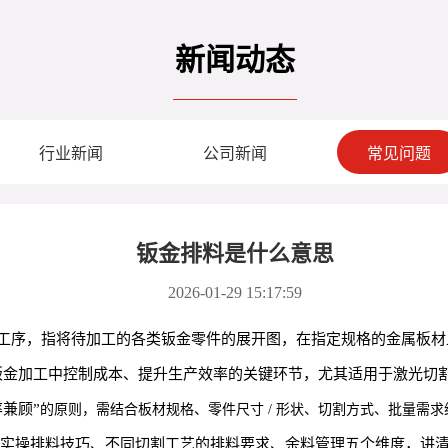
新闻动态
行业新闻
公司新闻
常见问题
钣金排料是什么意思
2026-01-29 15:17:59
工序，指将待加工的各类钣金零件的展开图，在指定规格的金属板材
钣金加工中控制成本、提升生产效率的关键环节，尤其适用于激光切
兼顾”
的原则，需结合板材规格、零件尺寸 / 形状、切割方式、批量需
实操排料技巧、不同切割工艺的排料要求、余料管理五个维度，讲