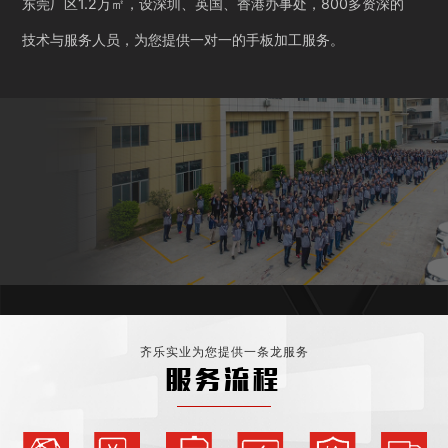
东莞厂区1.2万㎡，设深圳、英国、香港办事处，800多资深的
技术与服务人员，为您提供一对一的手板加工服务。
齐乐实业为您提供一条龙服务
服务流程