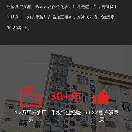
速模具与注塑、钣金以及多样化表面处理先进工艺，提供多工
艺结合，一站式手板与产品加工服务，连续10年客户满意度
99.8%以上。
1.2万平米的厂
手板行业经验
99.8%客户满意
房
度