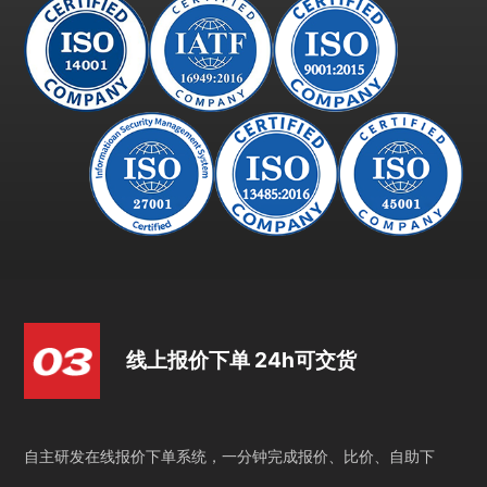
线上报价下单 24h可交货
自主研发在线报价下单系统，一分钟完成报价、比价、自助下