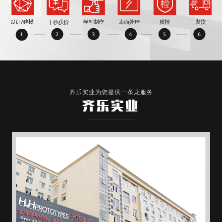
齐乐实业为您提供一条龙服务
齐乐实业