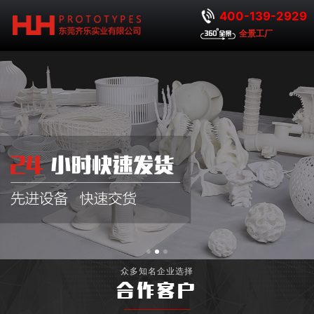
400-139-2929
全景工厂
众多知名企业选择
合作客户