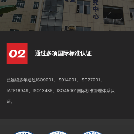
通过多项国际标准认证
已连续多年通过ISO9001、IS014001、ISO27001、
IATF16949、ISO13485、ISO45001国际标准管理体系认
证。