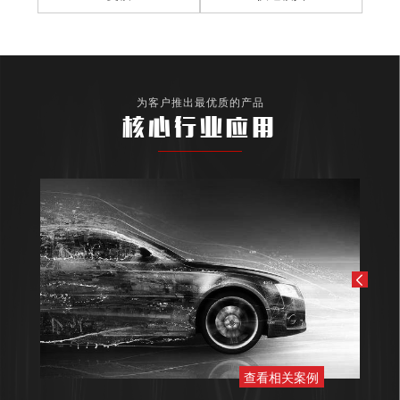
为客户推出最优质的产品
核心行业应用
查看相关案例