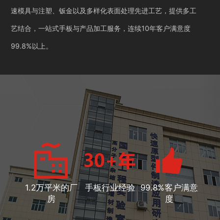
速模具与注塑、钣金以及多样化表面处理先进工艺，提供多工
艺结合，一站式手板与产品加工服务，连续10年客户满意度
99.8%以上。
1.2万平米的厂
手板行业经验
99.8%客户满意
房
度