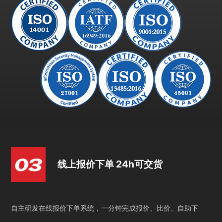
线上报价下单 24h可交货
自主研发在线报价下单系统，一分钟完成报价、比价、自助下