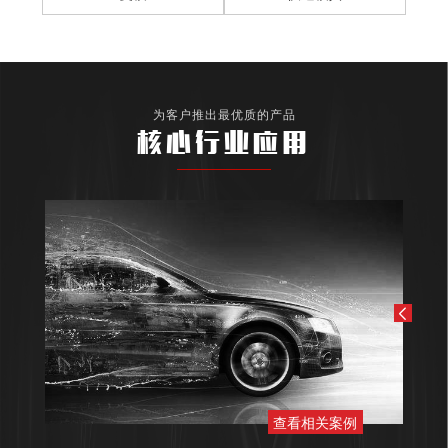
为客户推出最优质的产品
核心行业应用
查看相关案例