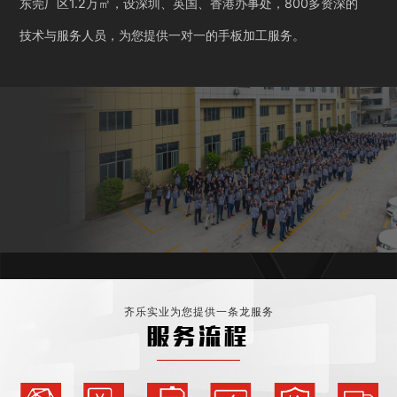
东莞厂区1.2万㎡，设深圳、英国、香港办事处，800多资深的
技术与服务人员，为您提供一对一的手板加工服务。
齐乐实业为您提供一条龙服务
服务流程