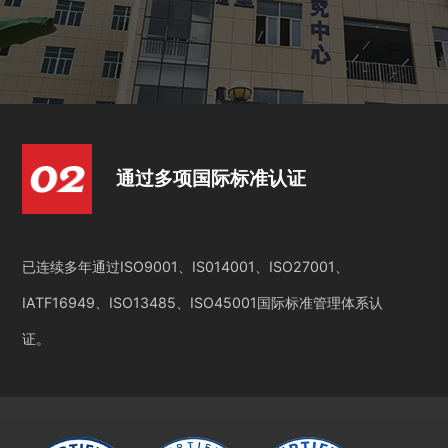
通过多项国际标准认证
已连续多年通过ISO9001、IS014001、ISO27001、
IATF16949、ISO13485、ISO45001国际标准管理体系认
证。