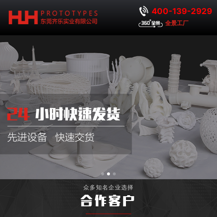
400-139-2929
全景工厂
众多知名企业选择
合作客户