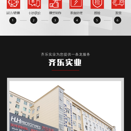
齐乐实业为您提供一条龙服务
齐乐实业