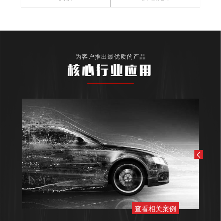
为客户推出最优质的产品
核心行业应用
查看相关案例