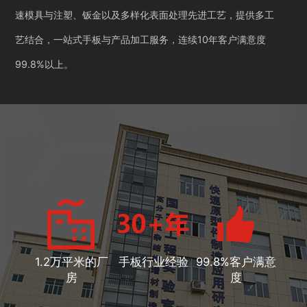
速模具与注塑、钣金以及多样化表面处理先进工艺，提供多工
艺结合，一站式手板与产品加工服务，连续10年客户满意度
99.8%以上。
1.2万平米的厂
手板行业经验
99.8%客户满意
房
度