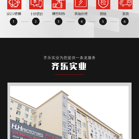
齐乐实业为您提供一条龙服务
齐乐实业