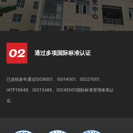
通过多项国际标准认证
已连续多年通过ISO9001、IS014001、ISO27001、
IATF16949、ISO13485、ISO45001国际标准管理体系认
证。