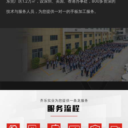
东莞厂区1.2万㎡，设深圳、英国、香港办事处，800多资深的
技术与服务人员，为您提供一对一的手板加工服务。
齐乐实业为您提供一条龙服务
服务流程