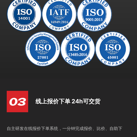
线上报价下单 24h可交货
自主研发在线报价下单系统，一分钟完成报价、比价、自助下