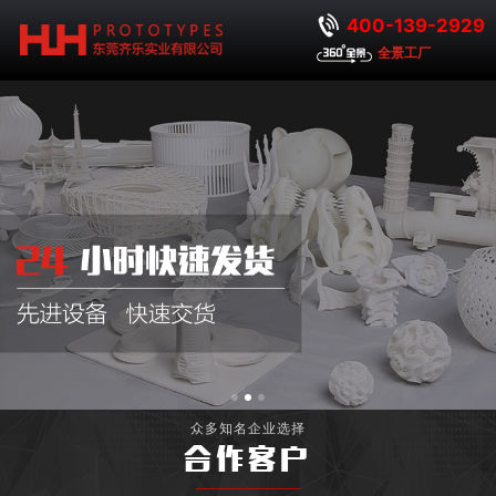
400-139-2929
全景工厂
众多知名企业选择
合作客户