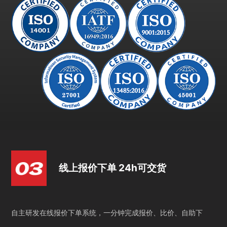
线上报价下单 24h可交货
自主研发在线报价下单系统，一分钟完成报价、比价、自助下