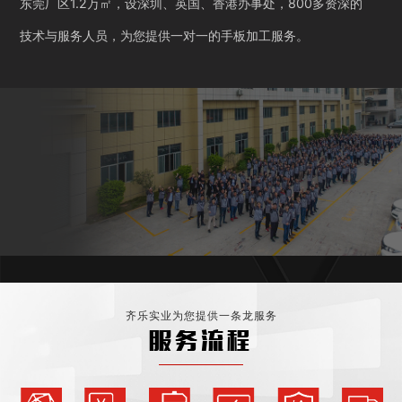
东莞厂区1.2万㎡，设深圳、英国、香港办事处，800多资深的
技术与服务人员，为您提供一对一的手板加工服务。
齐乐实业为您提供一条龙服务
服务流程