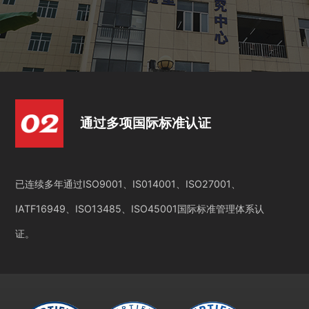
通过多项国际标准认证
已连续多年通过ISO9001、IS014001、ISO27001、
IATF16949、ISO13485、ISO45001国际标准管理体系认
证。