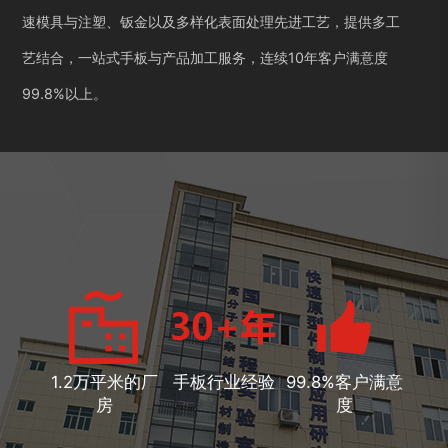
速模具与注塑、钣金以及多样化表面处理先进工艺，提供多工
艺结合，一站式手板与产品加工服务，连续10年客户满意度
99.8%以上。
1.2万平米的厂
手板行业经验
99.8%客户满意
房
度