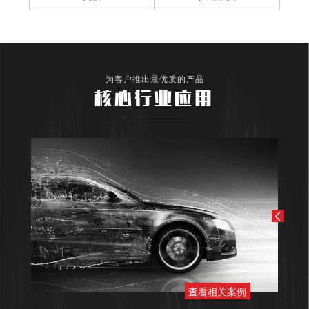
为客户推出最优质的产品
核心行业应用
查看相关案例