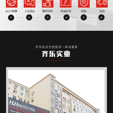
齐乐实业为您提供一条龙服务
齐乐实业