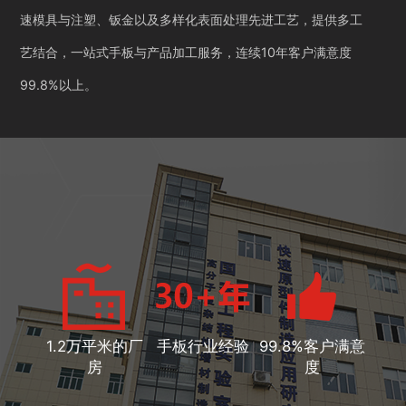
速模具与注塑、钣金以及多样化表面处理先进工艺，提供多工
艺结合，一站式手板与产品加工服务，连续10年客户满意度
99.8%以上。
1.2万平米的厂
手板行业经验
99.8%客户满意
房
度