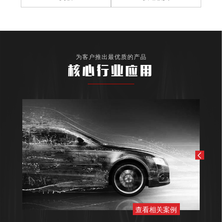
为客户推出最优质的产品
核心行业应用
查看相关案例