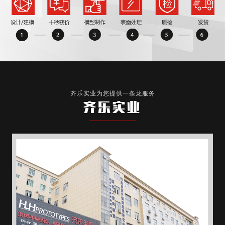
齐乐实业为您提供一条龙服务
齐乐实业