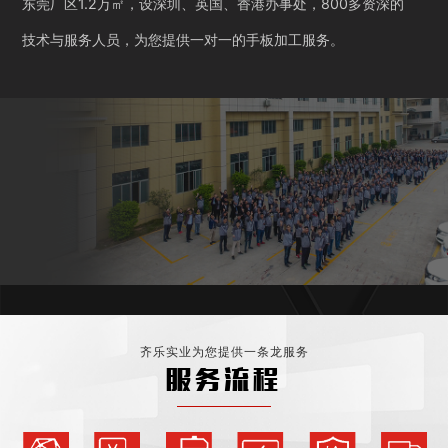
东莞厂区1.2万㎡，设深圳、英国、香港办事处，800多资深的
技术与服务人员，为您提供一对一的手板加工服务。
齐乐实业为您提供一条龙服务
服务流程