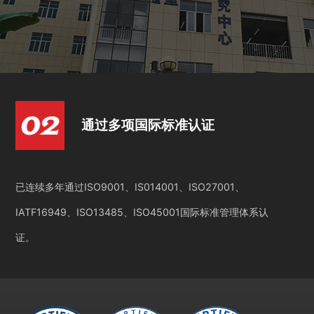
通过多项国际标准认证
已连续多年通过ISO9001、IS014001、ISO27001、
IATF16949、ISO13485、ISO45001国际标准管理体系认
证。