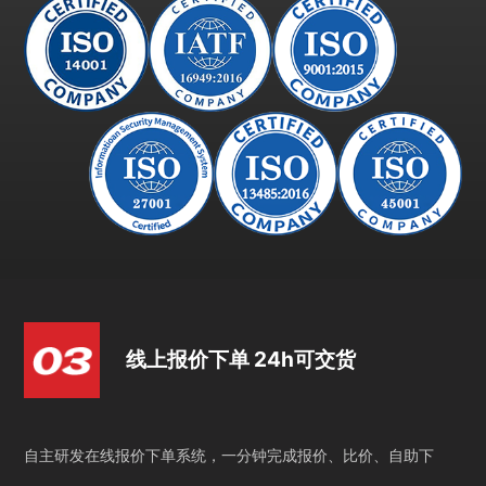
线上报价下单 24h可交货
自主研发在线报价下单系统，一分钟完成报价、比价、自助下