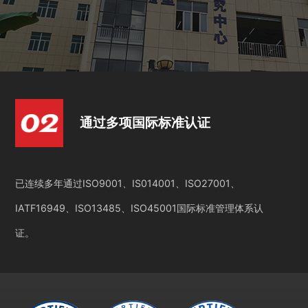
通过多项国际标准认证
已连续多年通过ISO9001、IS014001、ISO27001、
IATF16949、ISO13485、ISO45001国际标准管理体系认
证。