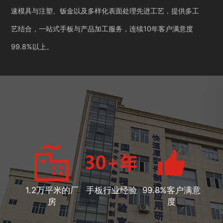
速模具与注塑、钣金以及多样化表面处理先进工艺，提供多工
艺结合，一站式手板与产品加工服务，连续10年客户满意度
99.8%以上。
1.2万平米的厂
手板行业经验
99.8%客户满意
房
度