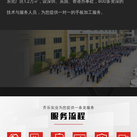
东莞厂区1.2万㎡，设深圳、英国、香港办事处，800多资深的
技术与服务人员，为您提供一对一的手板加工服务。
齐乐实业为您提供一条龙服务
服务流程