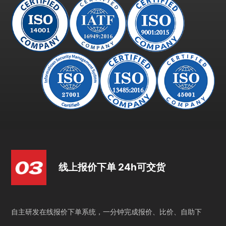
线上报价下单 24h可交货
自主研发在线报价下单系统，一分钟完成报价、比价、自助下