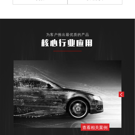
为客户推出最优质的产品
核心行业应用
查看相关案例