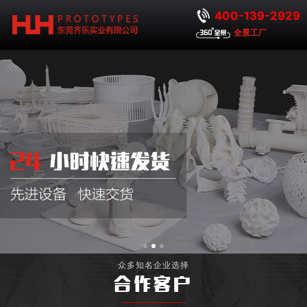
400-139-2929
全景工厂
众多知名企业选择
合作客户