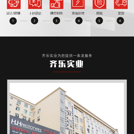
齐乐实业为您提供一条龙服务
齐乐实业