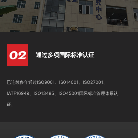
通过多项国际标准认证
已连续多年通过ISO9001、IS014001、ISO27001、
IATF16949、ISO13485、ISO45001国际标准管理体系认
证。