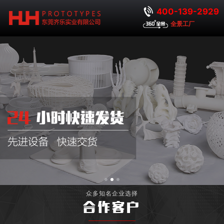
400-139-2929
全景工厂
众多知名企业选择
合作客户