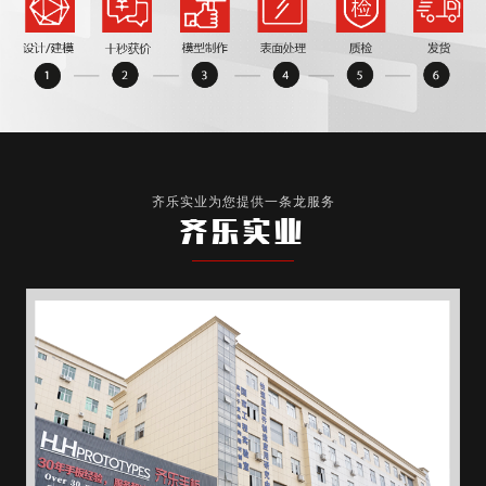
齐乐实业为您提供一条龙服务
齐乐实业