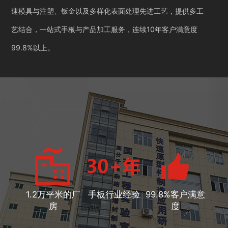
速模具与注塑、钣金以及多样化表面处理先进工艺，提供多工
艺结合，一站式手板与产品加工服务，连续10年客户满意度
99.8%以上。
1.2万平米的厂
手板行业经验
99.8%客户满意
房
度