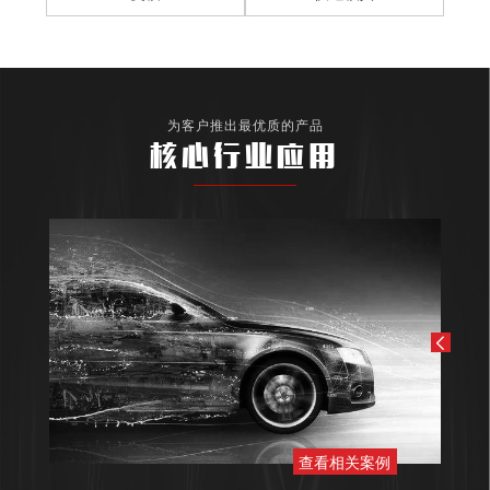
为客户推出最优质的产品
核心行业应用
查看相关案例