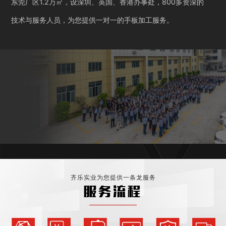
东莞厂区1.2万㎡，设深圳、英国、香港办事处，800多资深的
技术与服务人员，为您提供一对一的手板加工服务。
齐乐实业为您提供一条龙服务
服务流程