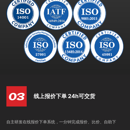
线上报价下单 24h可交货
自主研发在线报价下单系统，一分钟完成报价、比价、自助下