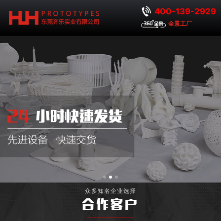
400-139-2929
全景工厂
众多知名企业选择
合作客户