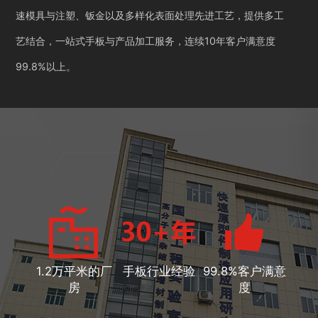
速模具与注塑、钣金以及多样化表面处理先进工艺，提供多工
艺结合，一站式手板与产品加工服务，连续10年客户满意度
99.8%以上。
1.2万平米的厂
手板行业经验
99.8%客户满意
房
度