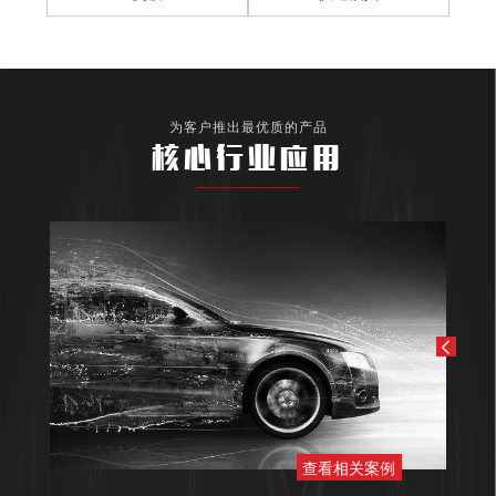
为客户推出最优质的产品
核心行业应用
查看相关案例