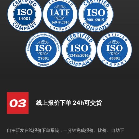
线上报价下单 24h可交货
自主研发在线报价下单系统，一分钟完成报价、比价、自助下