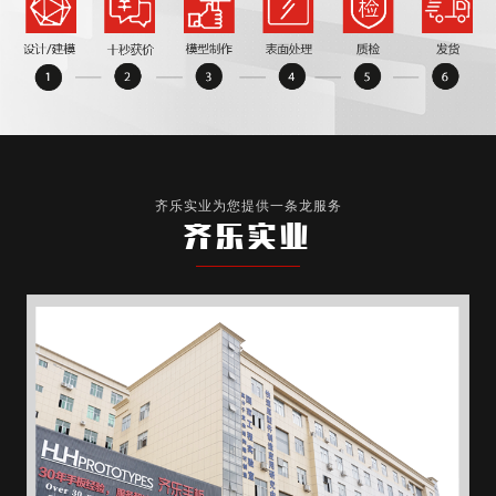
齐乐实业为您提供一条龙服务
齐乐实业