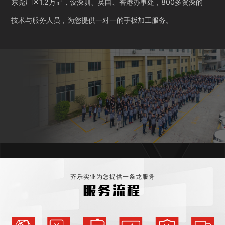
东莞厂区1.2万㎡，设深圳、英国、香港办事处，800多资深的
技术与服务人员，为您提供一对一的手板加工服务。
齐乐实业为您提供一条龙服务
服务流程