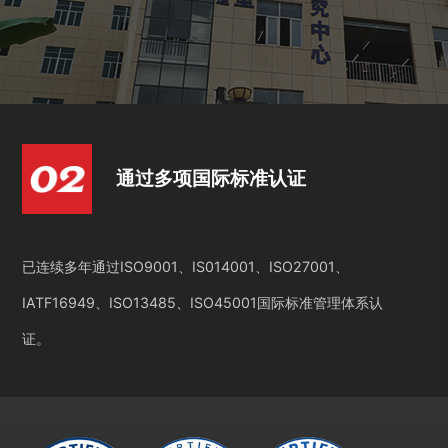
通过多项国际标准认证
已连续多年通过ISO9001、IS014001、ISO27001、
IATF16949、ISO13485、ISO45001国际标准管理体系认
证。